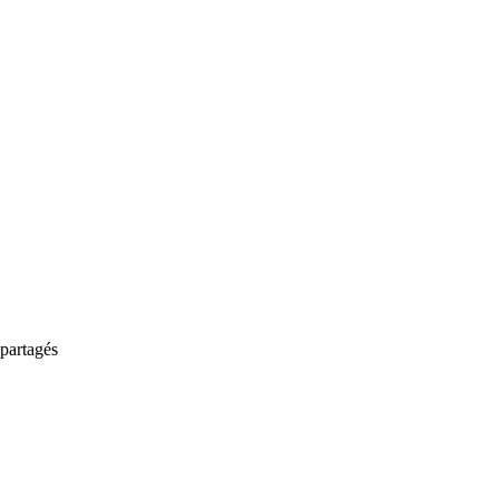
partagés