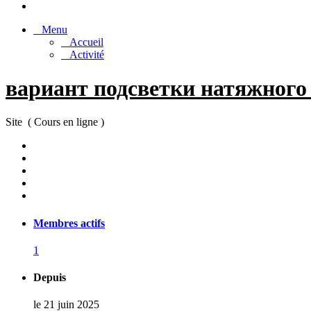
Menu
Accueil
Activité
вариант подсветки натяжного
Site ( Cours en ligne )
Membres actifs
1
Depuis
le 21 juin 2025