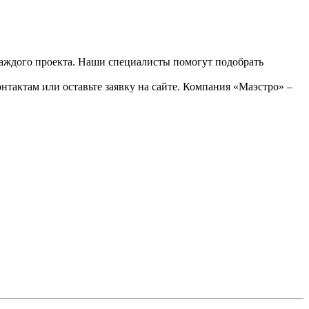
каждого проекта. Наши специалисты помогут подобрать
тактам или оставьте заявку на сайте. Компания «Маэстро» –