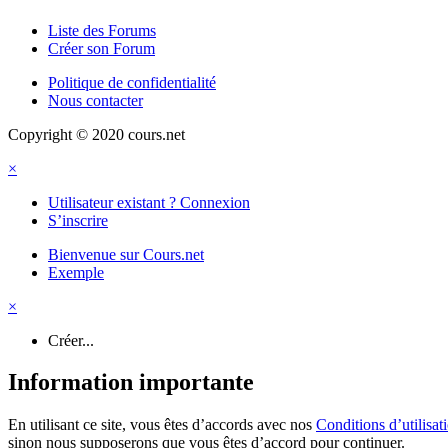
Liste des Forums
Créer son Forum
Politique de confidentialité
Nous contacter
Copyright © 2020 cours.net
×
Utilisateur existant ? Connexion
S’inscrire
Bienvenue sur Cours.net
Exemple
×
Créer...
Information importante
En utilisant ce site, vous êtes d’accords avec nos
Conditions d’utilisat
sinon nous supposerons que vous êtes d’accord pour continuer.