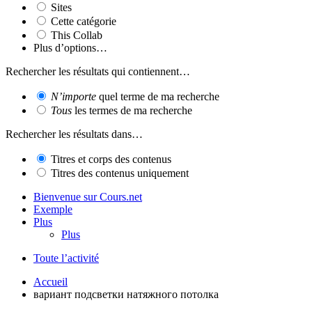
Sites
Cette catégorie
This Collab
Plus d’options…
Rechercher les résultats qui contiennent…
N’importe
quel terme de ma recherche
Tous
les termes de ma recherche
Rechercher les résultats dans…
Titres et corps des contenus
Titres des contenus uniquement
Bienvenue sur Cours.net
Exemple
Plus
Plus
Toute l’activité
Accueil
вариант подсветки натяжного потолка