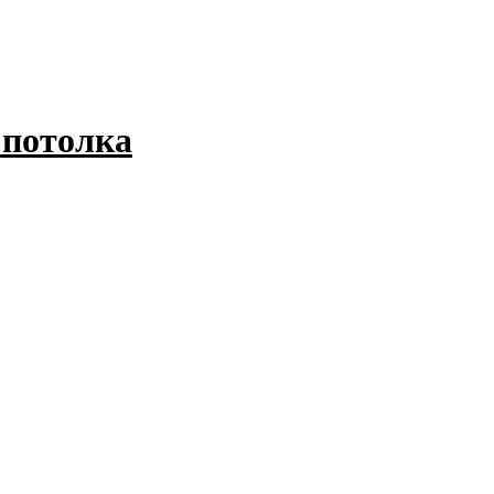
 потолка