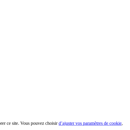
orer ce site. Vous pouvez choisir
d’ajuster vos paramètres de cookie
,