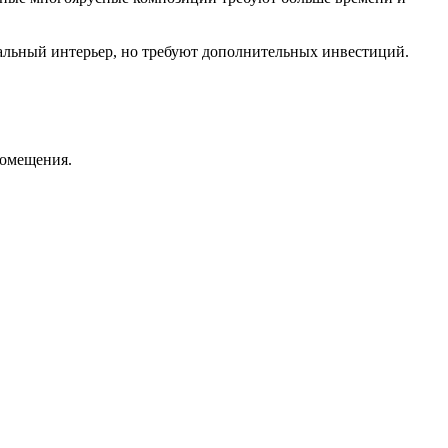
альный интерьер, но требуют дополнительных инвестиций.
помещения.