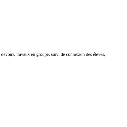
e, devoirs, travaux en groupe, suivi de connexion des élèves,