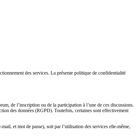
nctionnement des services. La présente politique de confidentialité
um, de l’inscription ou de la participation à l’une de ces discussions.
ection des données (RGPD). Toutefois, certaines sont effectivement
mail, et mot de passe), soit par l’utilisation des services elle-même,