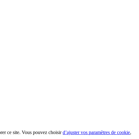
orer ce site. Vous pouvez choisir
d’ajuster vos paramètres de cookie
,