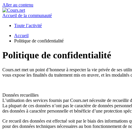
Aller au contenu
Accueil de la communauté
Toute l’activité
Accueil
Politique de confidentialité
Politique de confidentialité
Cours.net met un point d’honneur à respecter la vie privée de ses utili
vous expose les finalités du traitement mis en œuvre, et les modalités 
Données recueillies
L’utilisation des services fournis par Cours.net nécessite de recueilli
La plupart de ces données n’ont pas le caractère de données personnel
des données à caractère personnelle et bénéficie d’une protection spéc
Ce recueil des données est effectué soit par le biais des informations 
pour des données techniques nécessaires au bon fonctionnement de nos f