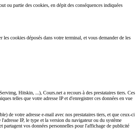
 tout ou partie des cookies, en dépit des conséquences indiquées
r les cookies déposés dans votre terminal, et vous demander de les
ervimg, Hitskin, ...), Cours.net a recours à des prestataires tiers. Ces
niques telles que votre adresse IP et d'enregistrer ces données en vue
e) de votre adresse e-mail avec nos prestataires tiers, et que ceux-ci
 l'adresse IP, le type et la version du navigateur ou du système
 et partagent vos données personnelles pour l'affichage de publicité