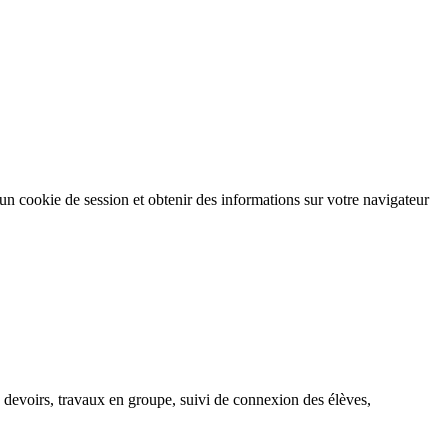
 cookie de session et obtenir des informations sur votre navigateur
e, devoirs, travaux en groupe, suivi de connexion des élèves,