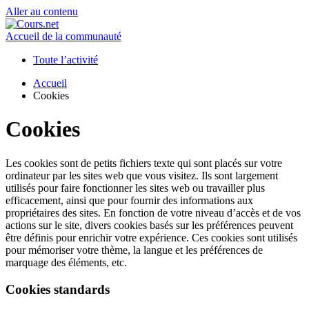
Aller au contenu
Accueil de la communauté
Toute l’activité
Accueil
Cookies
Cookies
Les cookies sont de petits fichiers texte qui sont placés sur votre
ordinateur par les sites web que vous visitez. Ils sont largement
utilisés pour faire fonctionner les sites web ou travailler plus
efficacement, ainsi que pour fournir des informations aux
propriétaires des sites. En fonction de votre niveau d’accès et de vos
actions sur le site, divers cookies basés sur les préférences peuvent
être définis pour enrichir votre expérience. Ces cookies sont utilisés
pour mémoriser votre thème, la langue et les préférences de
marquage des éléments, etc.
Cookies standards