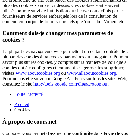
plus des cookies standard ci-dessus. Ces cookies sont souvent
utilisés pour le suivi de l’utilisation du site web ou définis par les
fournisseurs de services embarqués lors de la consultation de
contenu embarqué de fournisseurs tels que YouTube, Vimeo, etc.
Comment dois-je changer mes paramètres de
cookies ?
La plupart des navigateurs web permettent un certain contrôle de la
plupart des cookies à travers les paramètres du navigateur. Pour en
savoir plus sur les cookies, y compris sur la manière de voir quels
cookies ont été configurés et comment les gérer et les supprimer,
visitez
www.aboutcookies.org
ou
www.allaboutcookies.org.
.
Pour ne pas être suivi par Google Analytics sur tous les sites Web,
consultez le site
http://tools.google.com/dlpage/gaoptout
.
Toute l’activité
Accueil
Cookies
À propos de cours.net
Cours.net vous permet d'assurer une
continuité
dans la
vie de vos