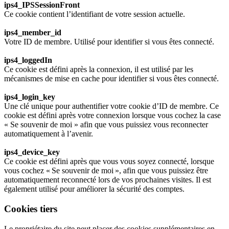
ips4_IPSSessionFront
Ce cookie contient l’identifiant de votre session actuelle.
ips4_member_id
Votre ID de membre. Utilisé pour identifier si vous êtes connecté.
ips4_loggedIn
Ce cookie est défini après la connexion, il est utilisé par les
mécanismes de mise en cache pour identifier si vous êtes connecté.
ips4_login_key
Une clé unique pour authentifier votre cookie d’ID de membre. Ce
cookie est défini après votre connexion lorsque vous cochez la case
« Se souvenir de moi » afin que vous puissiez vous reconnecter
automatiquement à l’avenir.
ips4_device_key
Ce cookie est défini après que vous vous soyez connecté, lorsque
vous cochez « Se souvenir de moi », afin que vous puissiez être
automatiquement reconnecté lors de vos prochaines visites. Il est
également utilisé pour améliorer la sécurité des comptes.
Cookies tiers
Le propriétaire du site peut placer des cookies supplémentaires en