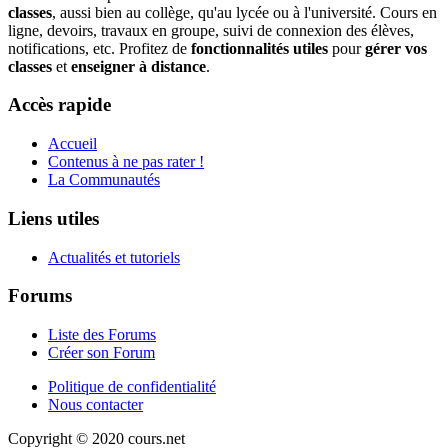
classes
, aussi bien au collège, qu'au lycée ou à l'université. Cours en
ligne, devoirs, travaux en groupe, suivi de connexion des élèves,
notifications, etc. Profitez de
fonctionnalités utiles
pour
gérer vos
classes
et
enseigner à distance
.
Accès rapide
Accueil
Contenus à ne pas rater !
La Communautés
Liens utiles
Actualités et tutoriels
Forums
Liste des Forums
Créer son Forum
Politique de confidentialité
Nous contacter
Copyright © 2020 cours.net