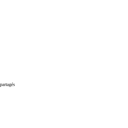
partagés