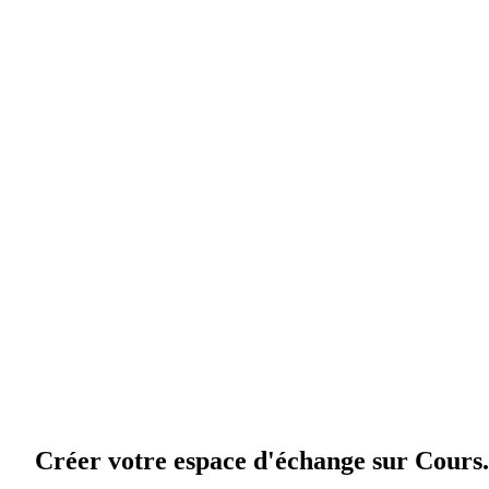
Créer votre espace d'échange sur Cours.