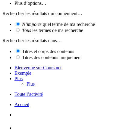
Plus d’options…
Rechercher les résultats qui contiennent…
N’importe
quel terme de ma recherche
Tous
les termes de ma recherche
Rechercher les résultats dans…
Titres et corps des contenus
Titres des contenus uniquement
Bienvenue sur Cours.net
Exemple
Plus
Plus
Toute l’activité
Accueil