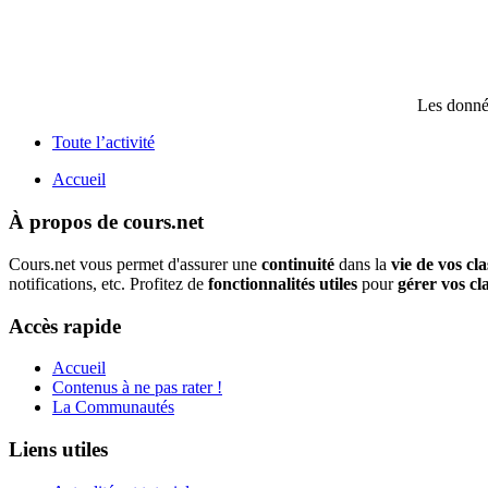
Les donnée
Toute l’activité
Accueil
À propos de cours.net
Cours.net vous permet d'assurer une
continuité
dans la
vie de vos cla
notifications, etc. Profitez de
fonctionnalités utiles
pour
gérer vos cl
Accès rapide
Accueil
Contenus à ne pas rater !
La Communautés
Liens utiles