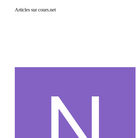
Articles sur cours.net