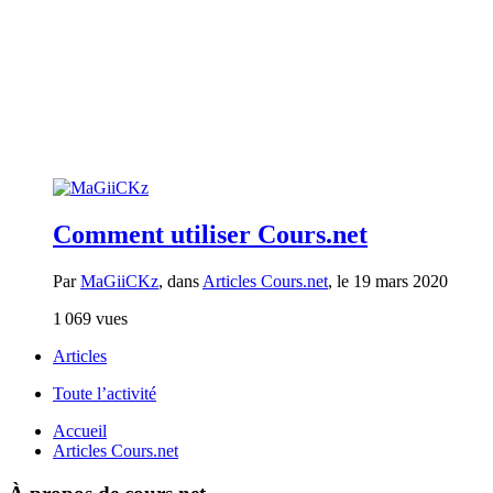
Comment utiliser Cours.net
Par
MaGiiCKz
, dans
Articles Cours.net
,
le 19 mars 2020
1 069 vues
Articles
Toute l’activité
Accueil
Articles Cours.net