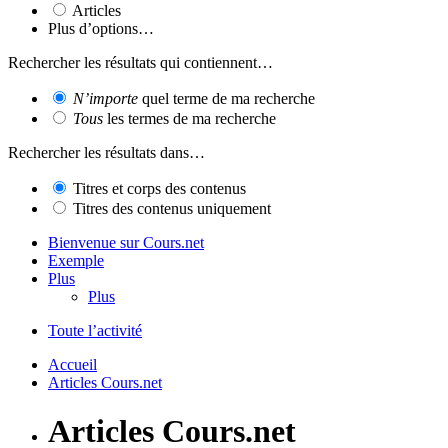
Articles
Plus d’options…
Rechercher les résultats qui contiennent…
N’importe
quel terme de ma recherche
Tous
les termes de ma recherche
Rechercher les résultats dans…
Titres et corps des contenus
Titres des contenus uniquement
Bienvenue sur Cours.net
Exemple
Plus
Plus
Toute l’activité
Accueil
Articles Cours.net
Articles Cours.net