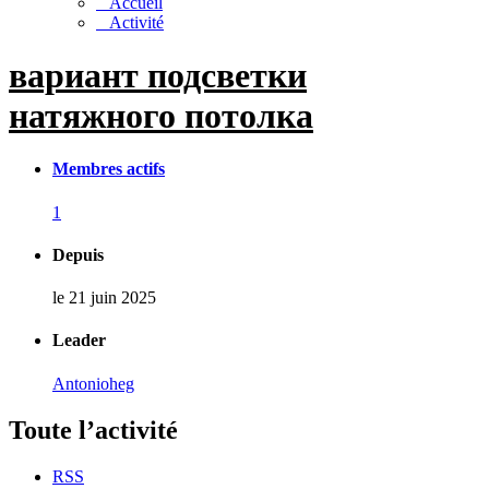
Accueil
Activité
вариант подсветки
натяжного потолка
Membres actifs
1
Depuis
le 21 juin 2025
Leader
Antonioheg
Toute l’activité
RSS