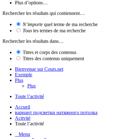
Plus d’options…
Rechercher les résultats qui contiennent…
N’importe
quel terme de ma recherche
Tous
les termes de ma recherche
Rechercher les résultats dans…
Titres et corps des contenus
Titres des contenus uniquement
Bienvenue sur Cours.net
Exemple
Plus
Plus
Toute l’activité
Accueil
вариант подсветки натяжного потолка
Activité
Toute l’activité
Menu