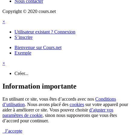
Nous contacter
Copyright © 2020 cours.net
×
Utilisateur existant ? Connexion
S’inscrire
Bienvenue sur Cours.net
Exemple
×
Créer...
Information importante
En utilisant ce site, vous êtes d’accords avec nos
Conditions
d’utilisation
. Nous avons placé des
cookies
sur votre appareil pour
aider à améliorer ce site. Vous pouvez choisir
d’ajuster vos
paramètres de cookie
, sinon nous supposerons que vous êtes
d’accord pour continuer.
J’accepte