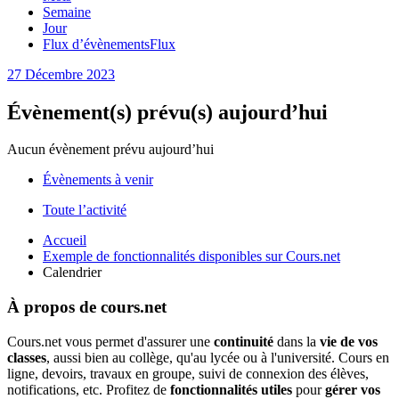
Semaine
Jour
Flux d’évènements
Flux
27 Décembre
2023
Évènement(s) prévu(s) aujourd’hui
Aucun évènement prévu aujourd’hui
Évènements à venir
Toute l’activité
Accueil
Exemple de fonctionnalités disponibles sur Cours.net
Calendrier
À propos de cours.net
Cours.net vous permet d'assurer une
continuité
dans la
vie de vos
classes
, aussi bien au collège, qu'au lycée ou à l'université. Cours en
ligne, devoirs, travaux en groupe, suivi de connexion des élèves,
notifications, etc. Profitez de
fonctionnalités utiles
pour
gérer vos