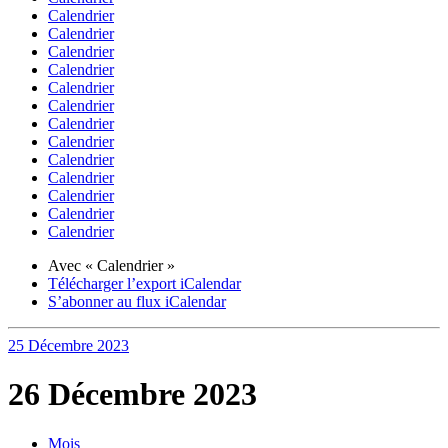
Calendrier
Calendrier
Calendrier
Calendrier
Calendrier
Calendrier
Calendrier
Calendrier
Calendrier
Calendrier
Calendrier
Calendrier
Calendrier
Avec « Calendrier »
Télécharger l’export iCalendar
S’abonner au flux iCalendar
25 Décembre
2023
26 Décembre 2023
Mois