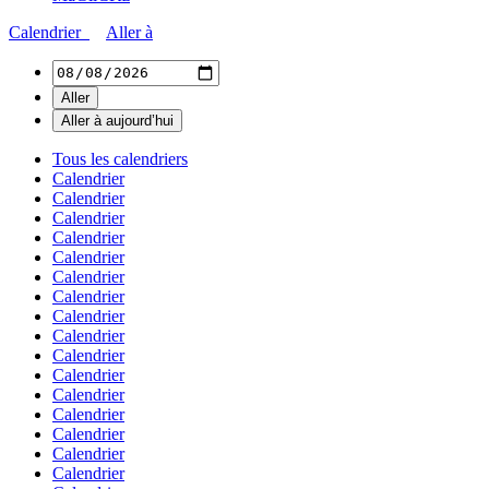
Calendrier
Aller à
Tous les calendriers
Calendrier
Calendrier
Calendrier
Calendrier
Calendrier
Calendrier
Calendrier
Calendrier
Calendrier
Calendrier
Calendrier
Calendrier
Calendrier
Calendrier
Calendrier
Calendrier