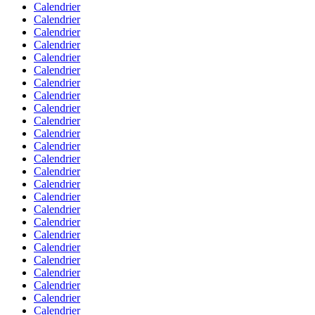
Calendrier
Calendrier
Calendrier
Calendrier
Calendrier
Calendrier
Calendrier
Calendrier
Calendrier
Calendrier
Calendrier
Calendrier
Calendrier
Calendrier
Calendrier
Calendrier
Calendrier
Calendrier
Calendrier
Calendrier
Calendrier
Calendrier
Calendrier
Calendrier
Calendrier