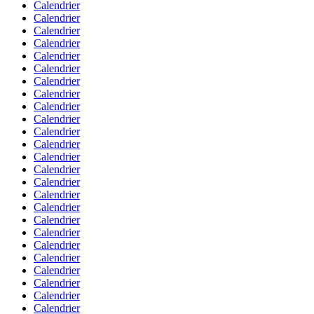
Calendrier
Calendrier
Calendrier
Calendrier
Calendrier
Calendrier
Calendrier
Calendrier
Calendrier
Calendrier
Calendrier
Calendrier
Calendrier
Calendrier
Calendrier
Calendrier
Calendrier
Calendrier
Calendrier
Calendrier
Calendrier
Calendrier
Calendrier
Calendrier
Calendrier