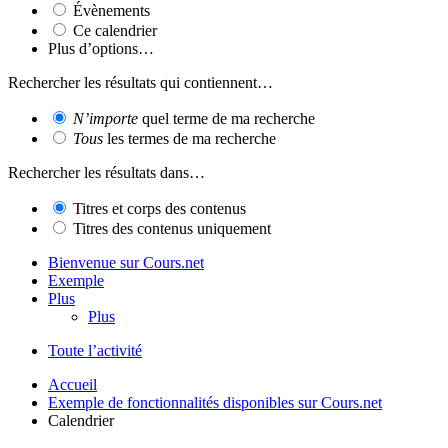
Évènements
Ce calendrier
Plus d’options…
Rechercher les résultats qui contiennent…
N’importe
quel terme de ma recherche
Tous
les termes de ma recherche
Rechercher les résultats dans…
Titres et corps des contenus
Titres des contenus uniquement
Bienvenue sur Cours.net
Exemple
Plus
Plus
Toute l’activité
Accueil
Exemple de fonctionnalités disponibles sur Cours.net
Calendrier