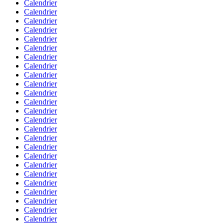
Calendrier
Calendrier
Calendrier
Calendrier
Calendrier
Calendrier
Calendrier
Calendrier
Calendrier
Calendrier
Calendrier
Calendrier
Calendrier
Calendrier
Calendrier
Calendrier
Calendrier
Calendrier
Calendrier
Calendrier
Calendrier
Calendrier
Calendrier
Calendrier
Calendrier