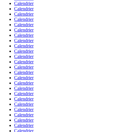
Calendrier
Calendrier
Calendrier
Calendrier
Calendrier
Calendrier
Calendrier
Calendrier
Calendrier
Calendrier
Calendrier
Calendrier
Calendrier
Calendrier
Calendrier
Calendrier
Calendrier
Calendrier
Calendrier
Calendrier
Calendrier
Calendrier
Calendrier
Calendrier
Calendrier