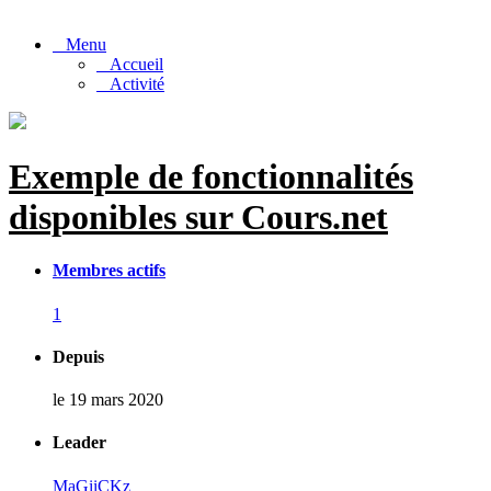
Menu
Accueil
Activité
Exemple de fonctionnalités
disponibles sur Cours.net
Membres actifs
1
Depuis
le 19 mars 2020
Leader
MaGiiCKz