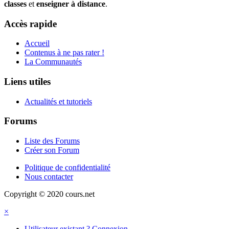
classes
et
enseigner à distance
.
Accès rapide
Accueil
Contenus à ne pas rater !
La Communautés
Liens utiles
Actualités et tutoriels
Forums
Liste des Forums
Créer son Forum
Politique de confidentialité
Nous contacter
Copyright © 2020 cours.net
×
Utilisateur existant ? Connexion