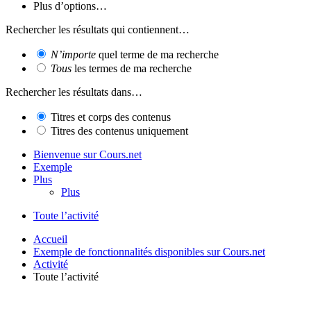
Plus d’options…
Rechercher les résultats qui contiennent…
N’importe
quel terme de ma recherche
Tous
les termes de ma recherche
Rechercher les résultats dans…
Titres et corps des contenus
Titres des contenus uniquement
Bienvenue sur Cours.net
Exemple
Plus
Plus
Toute l’activité
Accueil
Exemple de fonctionnalités disponibles sur Cours.net
Activité
Toute l’activité