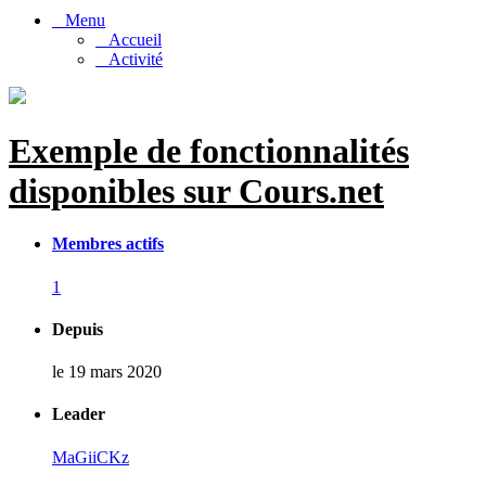
Menu
Accueil
Activité
Exemple de fonctionnalités
disponibles sur Cours.net
Membres actifs
1
Depuis
le 19 mars 2020
Leader
MaGiiCKz