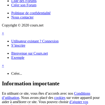
Liste des Forums
Créer son Forum
Politique de confidentialité
Nous contacter
Copyright © 2020 cours.net
×
Utilisateur existant ? Connexion
S’inscrire
Bienvenue sur Cours.net
Exemple
×
Créer...
Information importante
En utilisant ce site, vous êtes d’accords avec nos
Conditions
d’utilisation
. Nous avons placé des
cookies
sur votre appareil pour
aider à améliorer ce site. Vous pouvez choisir
d’ajuster vos