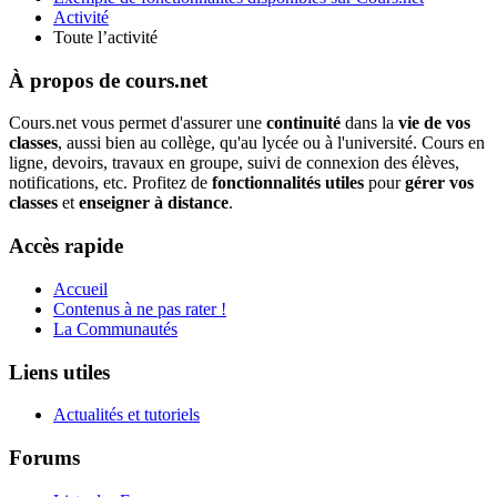
Activité
Toute l’activité
À propos de cours.net
Cours.net vous permet d'assurer une
continuité
dans la
vie de vos
classes
, aussi bien au collège, qu'au lycée ou à l'université. Cours en
ligne, devoirs, travaux en groupe, suivi de connexion des élèves,
notifications, etc. Profitez de
fonctionnalités utiles
pour
gérer vos
classes
et
enseigner à distance
.
Accès rapide
Accueil
Contenus à ne pas rater !
La Communautés
Liens utiles
Actualités et tutoriels
Forums