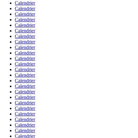
Calendrier
Calendrier
Calendrier
Calendrier
Calendrier
Calendrier
Calendrier
Calendrier
Calendrier
Calendrier
Calendrier
Calendrier
Calendrier
Calendrier
Calendrier
Calendrier
Calendrier
Calendrier
Calendrier
Calendrier
Calendrier
Calendrier
Calendrier
Calendrier
Calendrier