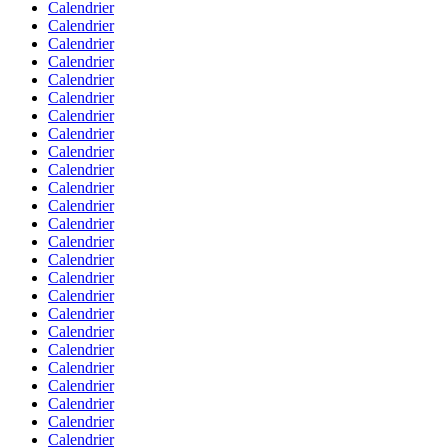
Calendrier
Calendrier
Calendrier
Calendrier
Calendrier
Calendrier
Calendrier
Calendrier
Calendrier
Calendrier
Calendrier
Calendrier
Calendrier
Calendrier
Calendrier
Calendrier
Calendrier
Calendrier
Calendrier
Calendrier
Calendrier
Calendrier
Calendrier
Calendrier
Calendrier