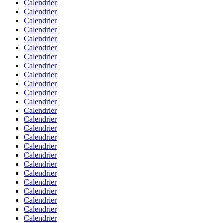
Calendrier
Calendrier
Calendrier
Calendrier
Calendrier
Calendrier
Calendrier
Calendrier
Calendrier
Calendrier
Calendrier
Calendrier
Calendrier
Calendrier
Calendrier
Calendrier
Calendrier
Calendrier
Calendrier
Calendrier
Calendrier
Calendrier
Calendrier
Calendrier
Calendrier