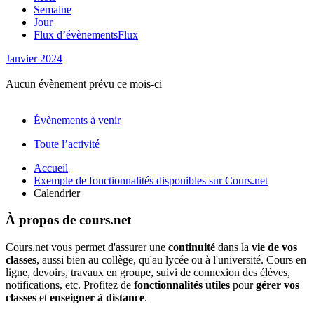
Semaine
Jour
Flux d’évènements
Flux
Janvier
2024
Aucun évènement prévu ce mois-ci
Évènements à venir
Toute l’activité
Accueil
Exemple de fonctionnalités disponibles sur Cours.net
Calendrier
À propos de cours.net
Cours.net vous permet d'assurer une
continuité
dans la
vie de vos
classes
, aussi bien au collège, qu'au lycée ou à l'université. Cours en
ligne, devoirs, travaux en groupe, suivi de connexion des élèves,
notifications, etc. Profitez de
fonctionnalités utiles
pour
gérer vos
classes
et
enseigner à distance
.