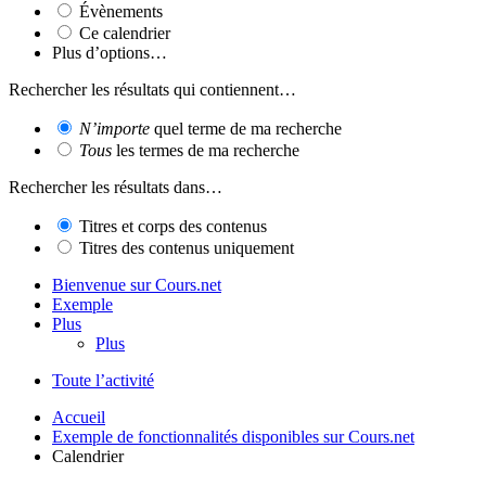
Évènements
Ce calendrier
Plus d’options…
Rechercher les résultats qui contiennent…
N’importe
quel terme de ma recherche
Tous
les termes de ma recherche
Rechercher les résultats dans…
Titres et corps des contenus
Titres des contenus uniquement
Bienvenue sur Cours.net
Exemple
Plus
Plus
Toute l’activité
Accueil
Exemple de fonctionnalités disponibles sur Cours.net
Calendrier