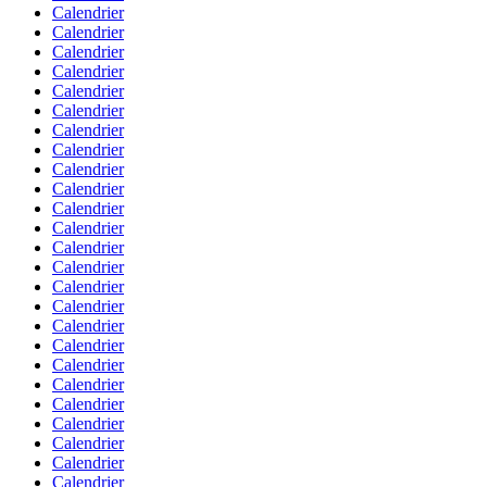
Calendrier
Calendrier
Calendrier
Calendrier
Calendrier
Calendrier
Calendrier
Calendrier
Calendrier
Calendrier
Calendrier
Calendrier
Calendrier
Calendrier
Calendrier
Calendrier
Calendrier
Calendrier
Calendrier
Calendrier
Calendrier
Calendrier
Calendrier
Calendrier
Calendrier