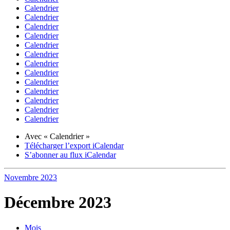
Calendrier
Calendrier
Calendrier
Calendrier
Calendrier
Calendrier
Calendrier
Calendrier
Calendrier
Calendrier
Calendrier
Calendrier
Calendrier
Avec « Calendrier »
Télécharger l’export iCalendar
S’abonner au flux iCalendar
Novembre
2023
Décembre 2023
Mois