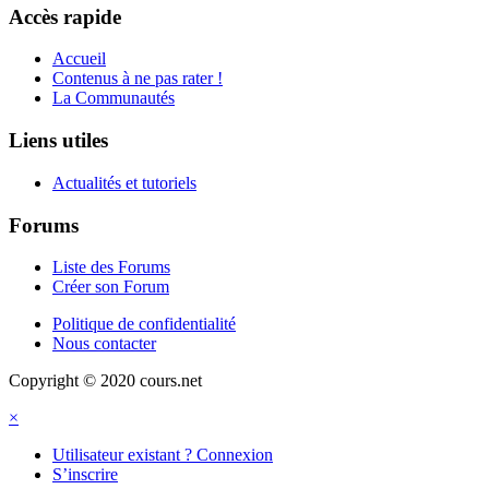
Accès rapide
Accueil
Contenus à ne pas rater !
La Communautés
Liens utiles
Actualités et tutoriels
Forums
Liste des Forums
Créer son Forum
Politique de confidentialité
Nous contacter
Copyright © 2020 cours.net
×
Utilisateur existant ? Connexion
S’inscrire