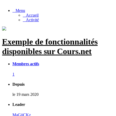
Menu
Accueil
Activité
Exemple de fonctionnalités
disponibles sur Cours.net
Membres actifs
1
Depuis
le 19 mars 2020
Leader
MaGiiCKz