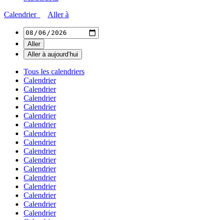
Calendrier
Aller à
Tous les calendriers
Calendrier
Calendrier
Calendrier
Calendrier
Calendrier
Calendrier
Calendrier
Calendrier
Calendrier
Calendrier
Calendrier
Calendrier
Calendrier
Calendrier
Calendrier
Calendrier