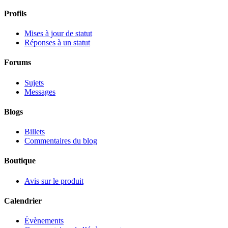
Profils
Mises à jour de statut
Réponses à un statut
Forums
Sujets
Messages
Blogs
Billets
Commentaires du blog
Boutique
Avis sur le produit
Calendrier
Évènements