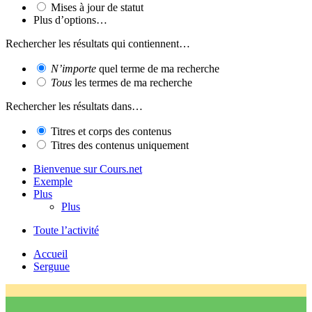
Mises à jour de statut
Plus d’options…
Rechercher les résultats qui contiennent…
N’importe
quel terme de ma recherche
Tous
les termes de ma recherche
Rechercher les résultats dans…
Titres et corps des contenus
Titres des contenus uniquement
Bienvenue sur Cours.net
Exemple
Plus
Plus
Toute l’activité
Accueil
Serguue