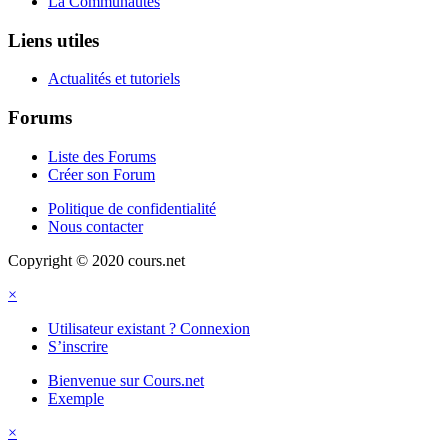
La Communautés
Liens utiles
Actualités et tutoriels
Forums
Liste des Forums
Créer son Forum
Politique de confidentialité
Nous contacter
Copyright © 2020 cours.net
×
Utilisateur existant ? Connexion
S’inscrire
Bienvenue sur Cours.net
Exemple
×