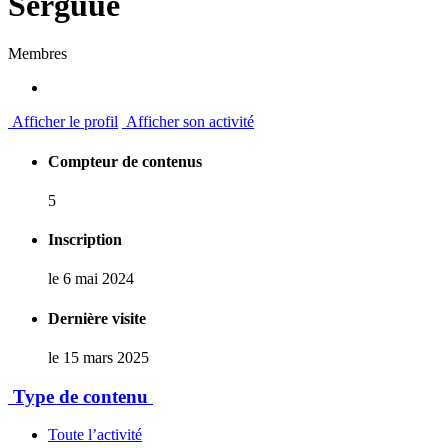
Serguue
Membres
Afficher le profil
Afficher son activité
Compteur de contenus
5
Inscription
le 6 mai 2024
Dernière visite
le 15 mars 2025
Type de contenu
Toute l’activité