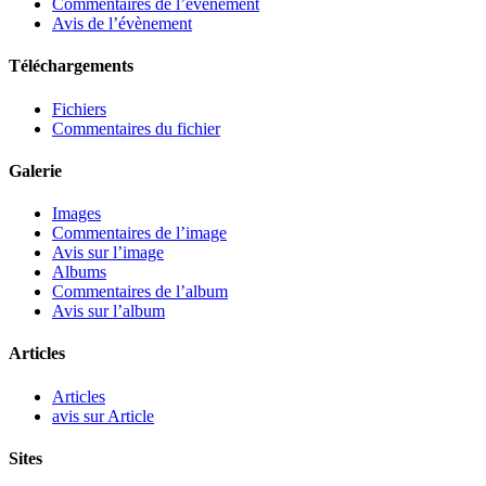
Commentaires de l’évènement
Avis de l’évènement
Téléchargements
Fichiers
Commentaires du fichier
Galerie
Images
Commentaires de l’image
Avis sur l’image
Albums
Commentaires de l’album
Avis sur l’album
Articles
Articles
avis sur Article
Sites