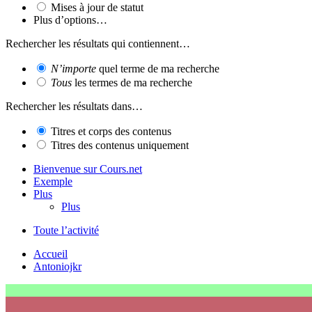
Mises à jour de statut
Plus d’options…
Rechercher les résultats qui contiennent…
N’importe
quel terme de ma recherche
Tous
les termes de ma recherche
Rechercher les résultats dans…
Titres et corps des contenus
Titres des contenus uniquement
Bienvenue sur Cours.net
Exemple
Plus
Plus
Toute l’activité
Accueil
Antoniojkr