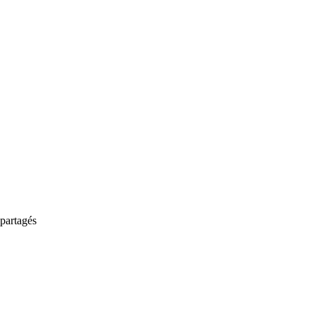
partagés