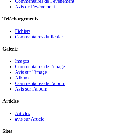
Commentaires de l’évènement
Avis de l’évènement
Téléchargements
Fichiers
Commentaires du fichier
Galerie
Images
Commentaires de l’image
Avis sur l’image
Albums
Commentaires de l’album
Avis sur l’album
Articles
Articles
avis sur Article
Sites