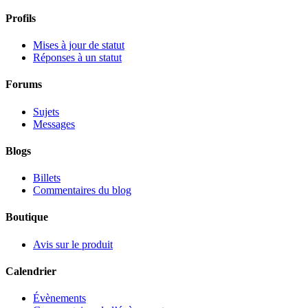
Profils
Mises à jour de statut
Réponses à un statut
Forums
Sujets
Messages
Blogs
Billets
Commentaires du blog
Boutique
Avis sur le produit
Calendrier
Évènements