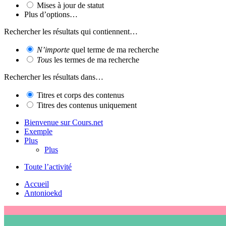
Mises à jour de statut
Plus d’options…
Rechercher les résultats qui contiennent…
N’importe
quel terme de ma recherche
Tous
les termes de ma recherche
Rechercher les résultats dans…
Titres et corps des contenus
Titres des contenus uniquement
Bienvenue sur Cours.net
Exemple
Plus
Plus
Toute l’activité
Accueil
Antonioekd