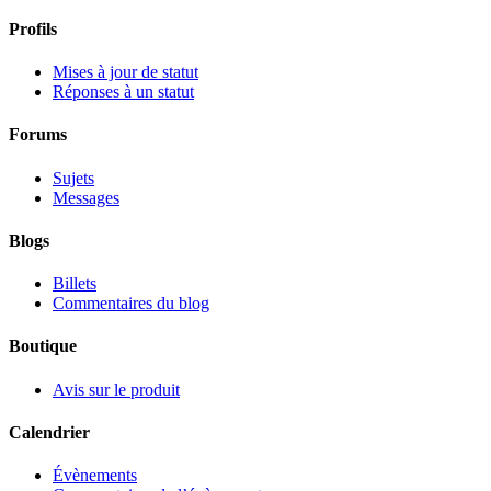
Profils
Mises à jour de statut
Réponses à un statut
Forums
Sujets
Messages
Blogs
Billets
Commentaires du blog
Boutique
Avis sur le produit
Calendrier
Évènements