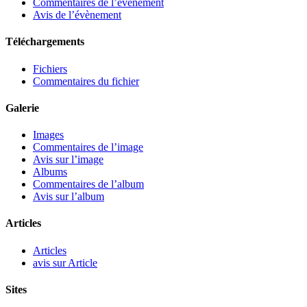
Commentaires de l’évènement
Avis de l’évènement
Téléchargements
Fichiers
Commentaires du fichier
Galerie
Images
Commentaires de l’image
Avis sur l’image
Albums
Commentaires de l’album
Avis sur l’album
Articles
Articles
avis sur Article
Sites