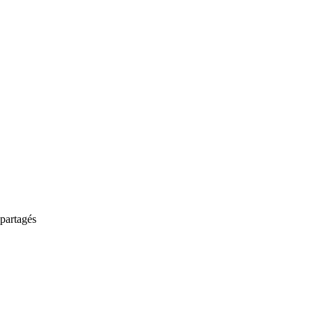
partagés