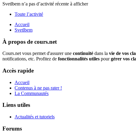
Svetlbem n’a pas d’activité récente à afficher
Toute l’activité
Accueil
Svetlbem
À propos de cours.net
Cours.net vous permet d'assurer une
continuité
dans la
vie de vos cla
notifications, etc. Profitez de
fonctionnalités utiles
pour
gérer vos cl
Accès rapide
Accueil
Contenus à ne pas rater !
La Communautés
Liens utiles
Actualités et tutoriels
Forums