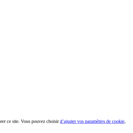
orer ce site. Vous pouvez choisir
d’ajuster vos paramètres de cookie
,