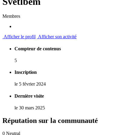
Svetlbem
Membres
Afficher le profil
Afficher son activité
Compteur de contenus
5
Inscription
le 5 février 2024
Dernière visite
le 30 mars 2025
Réputation sur la communauté
0
Neutral