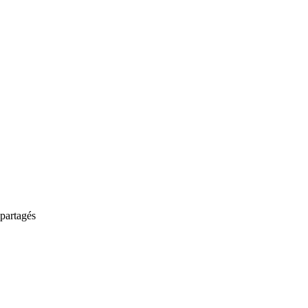
partagés