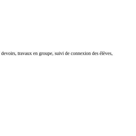
e, devoirs, travaux en groupe, suivi de connexion des élèves,