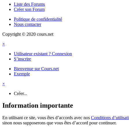
Liste des Forums
Créer son Forum
Politique de confidentialité
Nous contacter
Copyright © 2020 cours.net
×
Utilisateur existant ? Connexion
S’inscrire
Bienvenue sur Cours.net
Exemple
×
Créer...
Information importante
En utilisant ce site, vous êtes d’accords avec nos
Conditions d’utilisat
sinon nous supposerons que vous êtes d’accord pour continuer.