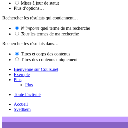
Mises à jour de statut
Plus d’options…
Rechercher les résultats qui contiennent…
N’importe
quel terme de ma recherche
Tous
les termes de ma recherche
Rechercher les résultats dans…
Titres et corps des contenus
Titres des contenus uniquement
Bienvenue sur Cours.net
Exemple
Plus
Plus
Toute l’activité
Accueil
Svetlbem