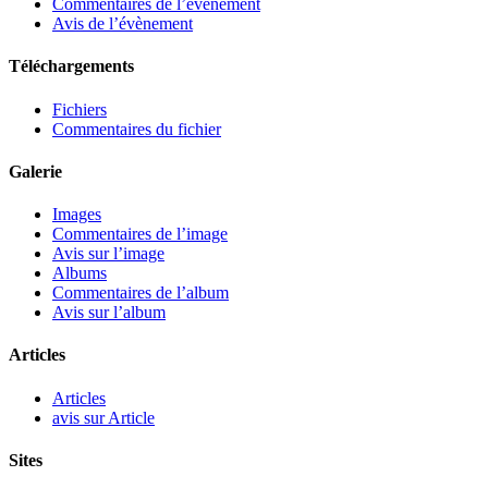
Commentaires de l’évènement
Avis de l’évènement
Téléchargements
Fichiers
Commentaires du fichier
Galerie
Images
Commentaires de l’image
Avis sur l’image
Albums
Commentaires de l’album
Avis sur l’album
Articles
Articles
avis sur Article
Sites