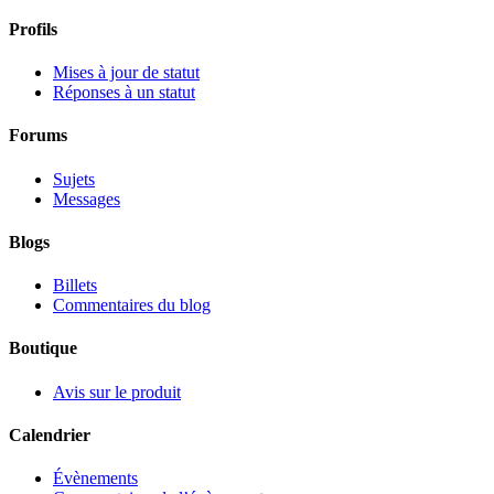
Profils
Mises à jour de statut
Réponses à un statut
Forums
Sujets
Messages
Blogs
Billets
Commentaires du blog
Boutique
Avis sur le produit
Calendrier
Évènements