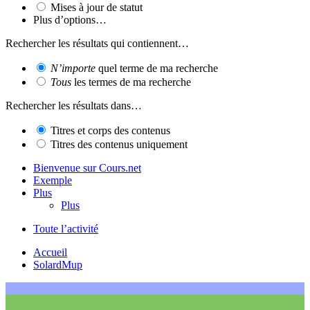
Mises à jour de statut
Plus d’options…
Rechercher les résultats qui contiennent…
N’importe
quel terme de ma recherche
Tous
les termes de ma recherche
Rechercher les résultats dans…
Titres et corps des contenus
Titres des contenus uniquement
Bienvenue sur Cours.net
Exemple
Plus
Plus
Toute l’activité
Accueil
SolardMup