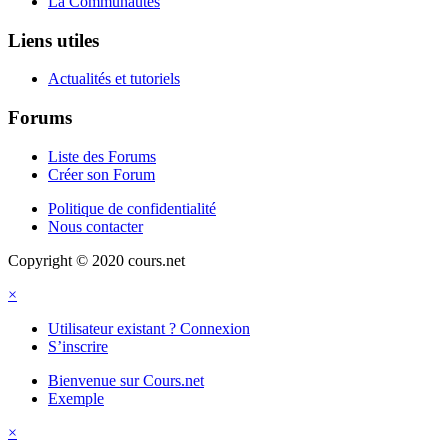
La Communautés
Liens utiles
Actualités et tutoriels
Forums
Liste des Forums
Créer son Forum
Politique de confidentialité
Nous contacter
Copyright © 2020 cours.net
×
Utilisateur existant ? Connexion
S’inscrire
Bienvenue sur Cours.net
Exemple
×