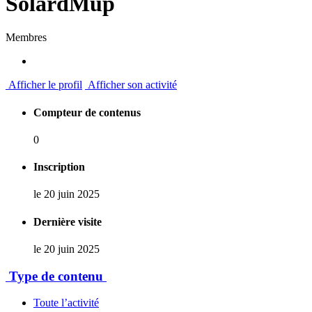
SolardMup
Membres
Afficher le profil
Afficher son activité
Compteur de contenus
0
Inscription
le 20 juin 2025
Dernière visite
le 20 juin 2025
Type de contenu
Toute l’activité