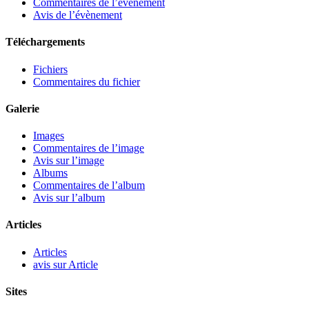
Commentaires de l’évènement
Avis de l’évènement
Téléchargements
Fichiers
Commentaires du fichier
Galerie
Images
Commentaires de l’image
Avis sur l’image
Albums
Commentaires de l’album
Avis sur l’album
Articles
Articles
avis sur Article
Sites