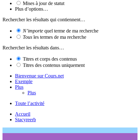
Mises à jour de statut
Plus d’options…
Rechercher les résultats qui contiennent…
N’importe
quel terme de ma recherche
Tous
les termes de ma recherche
Rechercher les résultats dans…
Titres et corps des contenus
Titres des contenus uniquement
Bienvenue sur Cours.net
Exemple
Plus
Plus
Toute l’activité
Accueil
Stacyreerb