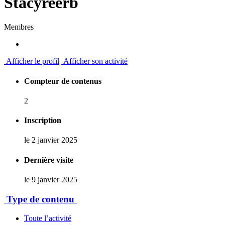
Stacyreerb
Membres
Afficher le profil
Afficher son activité
Compteur de contenus
2
Inscription
le 2 janvier 2025
Dernière visite
le 9 janvier 2025
Type de contenu
Toute l’activité