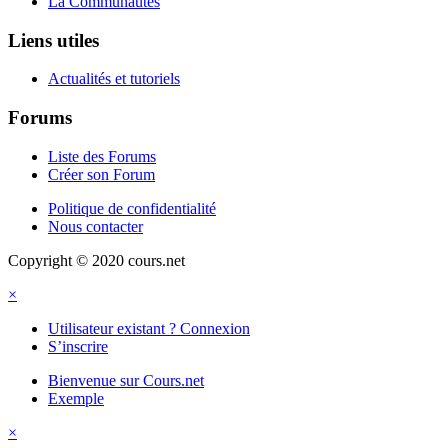
La Communautés
Liens utiles
Actualités et tutoriels
Forums
Liste des Forums
Créer son Forum
Politique de confidentialité
Nous contacter
Copyright © 2020 cours.net
×
Utilisateur existant ? Connexion
S’inscrire
Bienvenue sur Cours.net
Exemple
×