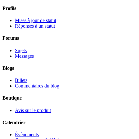
Profils
Mises à jour de statut
Réponses à un statut
Forums
Sujets
Messages
Blogs
Billets
Commentaires du blog
Boutique
Avis sur le produit
Calendrier
Évènements