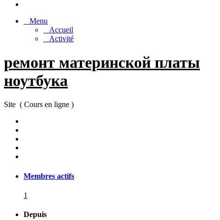
Menu
Accueil
Activité
ремонт материнской платы
ноутбука
Site ( Cours en ligne )
Membres actifs
1
Depuis