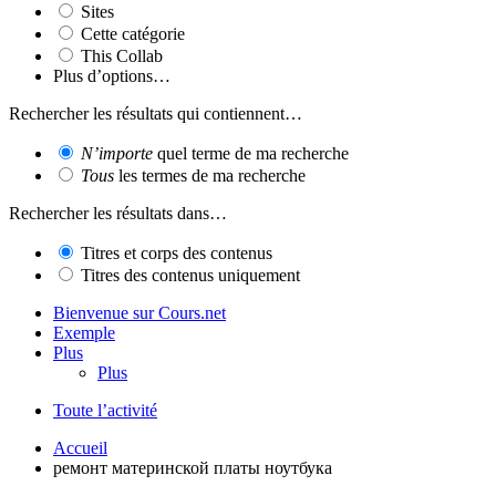
Sites
Cette catégorie
This Collab
Plus d’options…
Rechercher les résultats qui contiennent…
N’importe
quel terme de ma recherche
Tous
les termes de ma recherche
Rechercher les résultats dans…
Titres et corps des contenus
Titres des contenus uniquement
Bienvenue sur Cours.net
Exemple
Plus
Plus
Toute l’activité
Accueil
ремонт материнской платы ноутбука