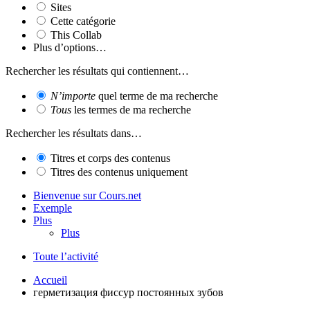
Sites
Cette catégorie
This Collab
Plus d’options…
Rechercher les résultats qui contiennent…
N’importe
quel terme de ma recherche
Tous
les termes de ma recherche
Rechercher les résultats dans…
Titres et corps des contenus
Titres des contenus uniquement
Bienvenue sur Cours.net
Exemple
Plus
Plus
Toute l’activité
Accueil
герметизация фиссур постоянных зубов