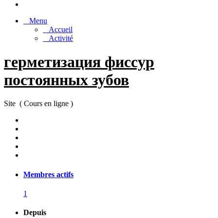
Menu
Accueil
Activité
герметизация фиссур
постоянных зубов
Site ( Cours en ligne )
Membres actifs
1
Depuis