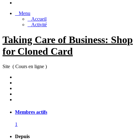
Menu
Accueil
Activité
Taking Care of Business: Shop
for Cloned Card
Site ( Cours en ligne )
Membres actifs
1
Depuis