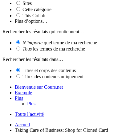
Sites
Cette catégorie
This Collab
Plus d’options…
Rechercher les résultats qui contiennent…
N’importe
quel terme de ma recherche
Tous
les termes de ma recherche
Rechercher les résultats dans…
Titres et corps des contenus
Titres des contenus uniquement
Bienvenue sur Cours.net
Exemple
Plus
Plus
Toute l’activité
Accueil
Taking Care of Business: Shop for Cloned Card