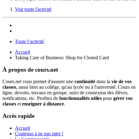
Voir toute l'activité
Toute l’activité
Accueil
Taking Care of Business: Shop for Cloned Card
À propos de cours.net
Cours.net vous permet d'assurer une
continuité
dans la
vie de vos
classes
, aussi bien au collège, qu'au lycée ou à l'université. Cours en
ligne, devoirs, travaux en groupe, suivi de connexion des élèves,
notifications, etc. Profitez de
fonctionnalités utiles
pour
gérer vos
classes
et
enseigner à distance
.
Accès rapide
Accueil
Contenus à ne pas rater !