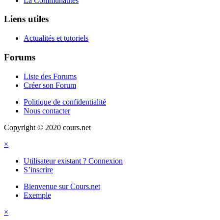
La Communautés
Liens utiles
Actualités et tutoriels
Forums
Liste des Forums
Créer son Forum
Politique de confidentialité
Nous contacter
Copyright © 2020 cours.net
×
Utilisateur existant ? Connexion
S’inscrire
Bienvenue sur Cours.net
Exemple
×