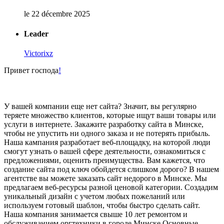
le 22 décembre 2025
Leader
Victorixz
Привет господа
!
У вашей компании еще нет сайта? Значит, вы регулярно
теряете множество клиентов, которые ищут ваши товары или
услуги в интернете. Закажите разработку сайта в Минске,
чтобы не упустить ни одного заказа и не потерять прибыль.
Наша кампания разработает веб-площадку, на которой люди
смогут узнать о вашей сфере деятельности, ознакомиться с
предложениями, оценить преимущества. Вам кажется, что
создание сайта под ключ обойдется слишком дорого? В нашем
агентстве вы можете заказать сайт недорого в Минске. Мы
предлагаем веб-ресурсы разной ценовой категории. Создадим
уникальный дизайн с учетом любых пожеланий или
используем готовый шаблон, чтобы быстро сделать сайт.
Наша компания занимается свыше 10 лет ремонтом и
обслуживанием оргтехники в городе Минске.Основные