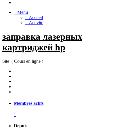
Menu
Accueil
Activité
заправка лазерных
картриджей hp
Site ( Cours en ligne )
Membres actifs
1
Depuis