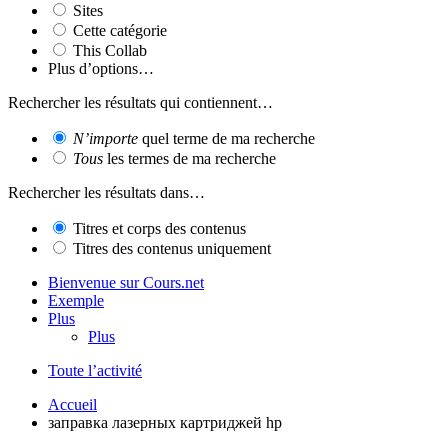
Sites
Cette catégorie
This Collab
Plus d’options…
Rechercher les résultats qui contiennent…
N’importe
quel terme de ma recherche
Tous
les termes de ma recherche
Rechercher les résultats dans…
Titres et corps des contenus
Titres des contenus uniquement
Bienvenue sur Cours.net
Exemple
Plus
Plus
Toute l’activité
Accueil
заправка лазерных картриджей hp