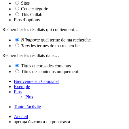
Sites
Cette catégorie
This Collab
Plus d’options…
Rechercher les résultats qui contiennent…
N’importe
quel terme de ma recherche
Tous
les termes de ma recherche
Rechercher les résultats dans…
Titres et corps des contenus
Titres des contenus uniquement
Bienvenue sur Cours.net
Exemple
Plus
Plus
Toute l’activité
Accueil
аренда бытовки с кроватями