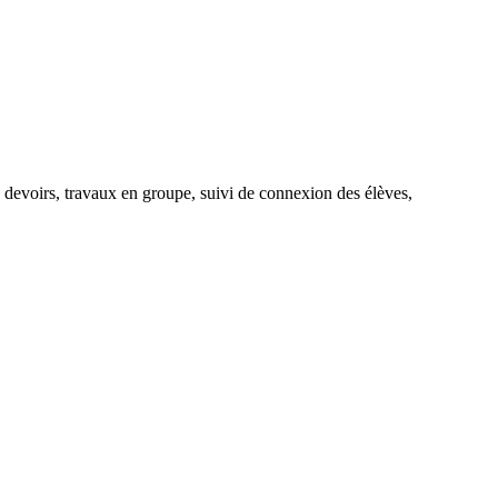
e, devoirs, travaux en groupe, suivi de connexion des élèves,