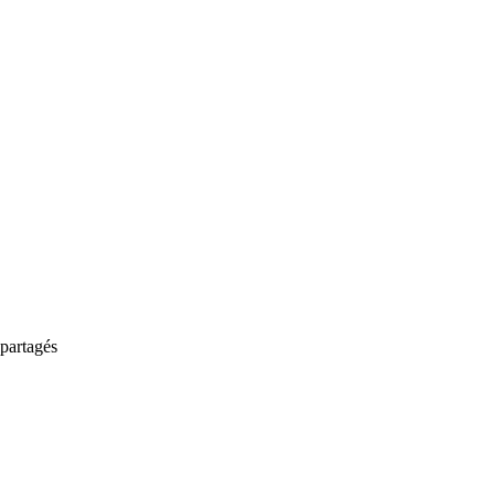
partagés