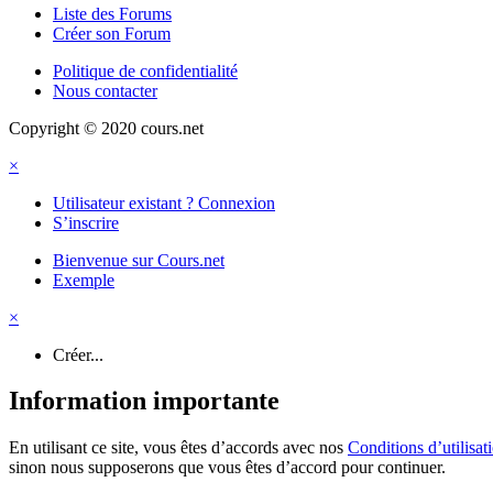
Liste des Forums
Créer son Forum
Politique de confidentialité
Nous contacter
Copyright © 2020 cours.net
×
Utilisateur existant ? Connexion
S’inscrire
Bienvenue sur Cours.net
Exemple
×
Créer...
Information importante
En utilisant ce site, vous êtes d’accords avec nos
Conditions d’utilisat
sinon nous supposerons que vous êtes d’accord pour continuer.