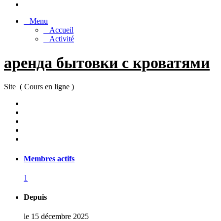
Menu
Accueil
Activité
аренда бытовки с кроватями
Site ( Cours en ligne )
Membres actifs
1
Depuis
le 15 décembre 2025