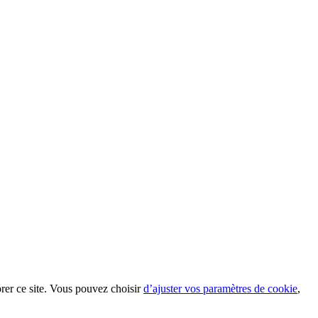
orer ce site. Vous pouvez choisir
d’ajuster vos paramètres de cookie
,