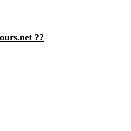
urs.net ??