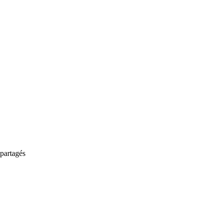
partagés