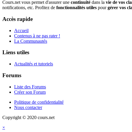
Cours.net vous permet d'assurer une
continuité
dans la
vie de vos cla
notifications, etc. Profitez de
fonctionnalités utiles
pour
gérer vos cl
Accès rapide
Accueil
Contenus à ne pas rater !
La Communautés
Liens utiles
Actualités et tutoriels
Forums
Liste des Forums
Créer son Forum
Politique de confidentialité
Nous contacter
Copyright © 2020 cours.net
×