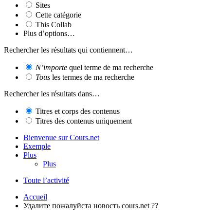
Sites
Cette catégorie
This Collab
Plus d’options…
Rechercher les résultats qui contiennent…
N’importe
quel terme de ma recherche
Tous
les termes de ma recherche
Rechercher les résultats dans…
Titres et corps des contenus
Titres des contenus uniquement
Bienvenue sur Cours.net
Exemple
Plus
Plus
Toute l’activité
Accueil
Удалите пожалуйста новость cours.net ??