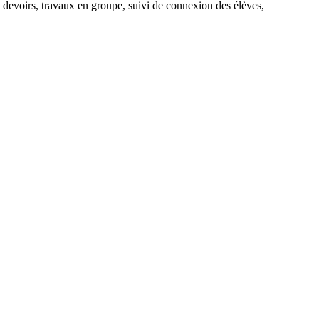
e, devoirs, travaux en groupe, suivi de connexion des élèves,