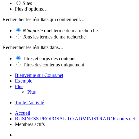
Sites
Plus d’options…
Rechercher les résultats qui contiennent…
N’importe
quel terme de ma recherche
Tous
les termes de ma recherche
Rechercher les résultats dans…
Titres et corps des contenus
Titres des contenus uniquement
Bienvenue sur Cours.net
Exemple
Plus
Plus
Toute l’activité
Accueil
BUSINESS PROPOSAL TO ADMINISTRATOR cours.net
Membres actifs