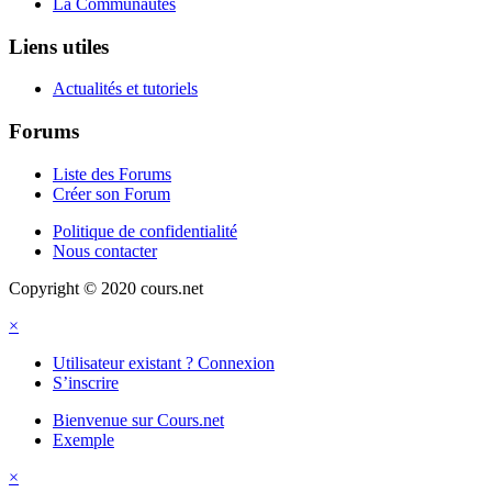
La Communautés
Liens utiles
Actualités et tutoriels
Forums
Liste des Forums
Créer son Forum
Politique de confidentialité
Nous contacter
Copyright © 2020 cours.net
×
Utilisateur existant ? Connexion
S’inscrire
Bienvenue sur Cours.net
Exemple
×