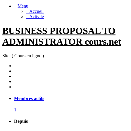
Menu
Accueil
Activité
BUSINESS PROPOSAL TO
ADMINISTRATOR cours.net
Site ( Cours en ligne )
Membres actifs
1
Depuis