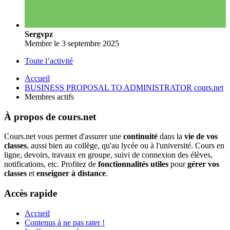
Sergvpz
Membre
le 3 septembre 2025
Toute l’activité
Accueil
BUSINESS PROPOSAL TO ADMINISTRATOR cours.net
Membres actifs
À propos de cours.net
Cours.net vous permet d'assurer une
continuité
dans la
vie de vos
classes
, aussi bien au collège, qu'au lycée ou à l'université. Cours en
ligne, devoirs, travaux en groupe, suivi de connexion des élèves,
notifications, etc. Profitez de
fonctionnalités utiles
pour
gérer vos
classes
et
enseigner à distance
.
Accès rapide
Accueil
Contenus à ne pas rater !