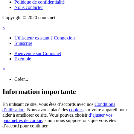
Politique de confidentialité
Nous contacter
Copyright © 2020 cours.net
×
Utilisateur existant ? Connexion
S’inscrire
Bienvenue sur Cours.net
Exemple
×
Créer...
Information importante
En utilisant ce site, vous êtes d’accords avec nos
Conditions
d’utilisation
. Nous avons placé des
cookies
sur votre appareil pour
aider à améliorer ce site. Vous pouvez choisir
d’ajuster vos
paramètres de cookie
, sinon nous supposerons que vous êtes
d’accord pour continuer.