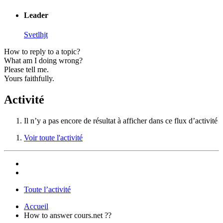
Leader
Svetlhjt
How to reply to a topic?
What am I doing wrong?
Please tell me.
Yours faithfully.
Activité
Il n’y a pas encore de résultat à afficher dans ce flux d’activité
Voir toute l'activité
Toute l’activité
Accueil
How to answer cours.net ??