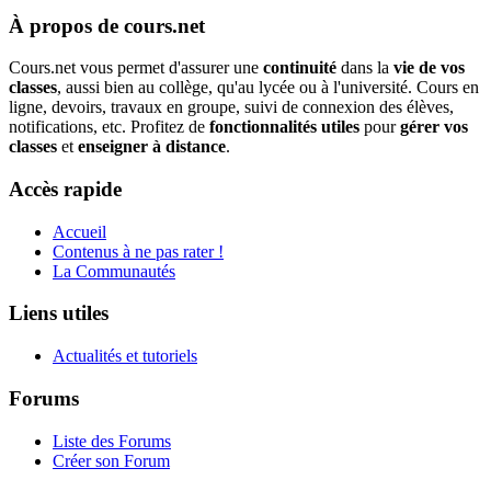
À propos de cours.net
Cours.net vous permet d'assurer une
continuité
dans la
vie de vos
classes
, aussi bien au collège, qu'au lycée ou à l'université. Cours en
ligne, devoirs, travaux en groupe, suivi de connexion des élèves,
notifications, etc. Profitez de
fonctionnalités utiles
pour
gérer vos
classes
et
enseigner à distance
.
Accès rapide
Accueil
Contenus à ne pas rater !
La Communautés
Liens utiles
Actualités et tutoriels
Forums
Liste des Forums
Créer son Forum