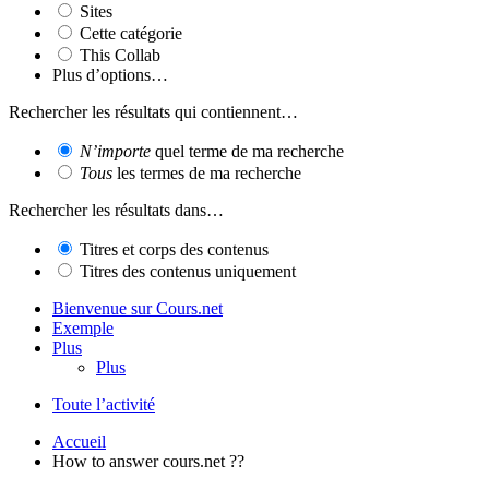
Sites
Cette catégorie
This Collab
Plus d’options…
Rechercher les résultats qui contiennent…
N’importe
quel terme de ma recherche
Tous
les termes de ma recherche
Rechercher les résultats dans…
Titres et corps des contenus
Titres des contenus uniquement
Bienvenue sur Cours.net
Exemple
Plus
Plus
Toute l’activité
Accueil
How to answer cours.net ??