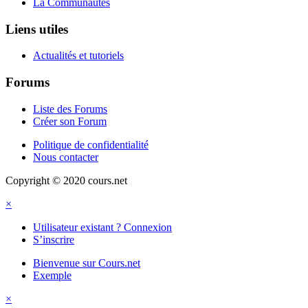
La Communautés
Liens utiles
Actualités et tutoriels
Forums
Liste des Forums
Créer son Forum
Politique de confidentialité
Nous contacter
Copyright © 2020 cours.net
×
Utilisateur existant ? Connexion
S’inscrire
Bienvenue sur Cours.net
Exemple
×