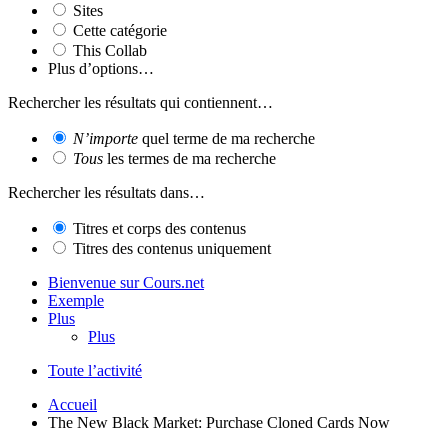
Sites
Cette catégorie
This Collab
Plus d’options…
Rechercher les résultats qui contiennent…
N’importe
quel terme de ma recherche
Tous
les termes de ma recherche
Rechercher les résultats dans…
Titres et corps des contenus
Titres des contenus uniquement
Bienvenue sur Cours.net
Exemple
Plus
Plus
Toute l’activité
Accueil
The New Black Market: Purchase Cloned Cards Now