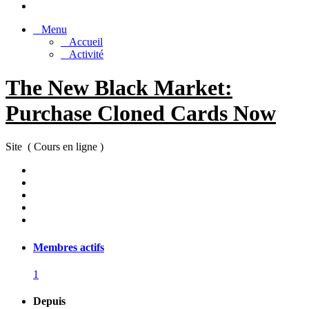
Menu
Accueil
Activité
The New Black Market:
Purchase Cloned Cards Now
Site ( Cours en ligne )
Membres actifs
1
Depuis