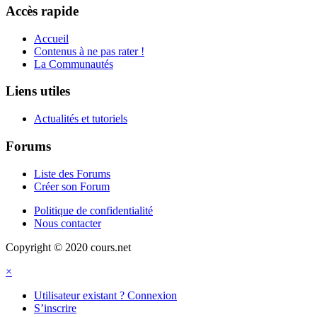
Accès rapide
Accueil
Contenus à ne pas rater !
La Communautés
Liens utiles
Actualités et tutoriels
Forums
Liste des Forums
Créer son Forum
Politique de confidentialité
Nous contacter
Copyright © 2020 cours.net
×
Utilisateur existant ? Connexion
S’inscrire