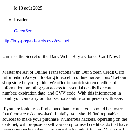
le 18 août 2025
Leader
GarenSer
http://buy-prepaid-cards.cvv2cvc.net
Unmask the Secret of the Dark Web - Buy a Cloned Card Now!
Master the Art of Online Transactions with Our Stolen Credit Card
Information Are you looking to excel in online transactions? Let our
shop.store be your guide. We offer top-notch stolen credit card
information, granting you access to essential details like card
number, expiration date, and CVV code. With this information in
hand, you can carry out transactions online or in-person with ease.
If you are looking to find cloned bank cards, you should be aware
that there are risks involved. Initially, you should find reputable
sources to make your purchase. Numerous hackers, operating on the
dark net, will propose to sell you compromised credit cards that have
been previously stolen. These usually include Visa and Mastercard