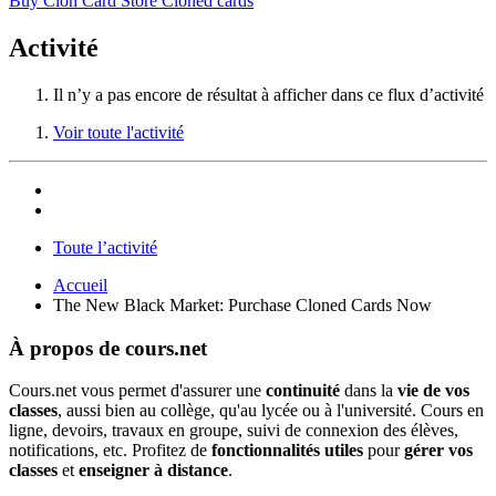
Buy Clon Card Store Cloned cards
Activité
Il n’y a pas encore de résultat à afficher dans ce flux d’activité
Voir toute l'activité
Toute l’activité
Accueil
The New Black Market: Purchase Cloned Cards Now
À propos de cours.net
Cours.net vous permet d'assurer une
continuité
dans la
vie de vos
classes
, aussi bien au collège, qu'au lycée ou à l'université. Cours en
ligne, devoirs, travaux en groupe, suivi de connexion des élèves,
notifications, etc. Profitez de
fonctionnalités utiles
pour
gérer vos
classes
et
enseigner à distance
.