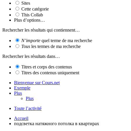
Sites
Cette catégorie
This Collab
Plus d’options…
Rechercher les résultats qui contiennent…
N’importe
quel terme de ma recherche
Tous
les termes de ma recherche
Rechercher les résultats dans…
Titres et corps des contenus
Titres des contenus uniquement
Bienvenue sur Cours.net
Exemple
Plus
Plus
Toute l’activité
Accueil
подсветка натяжного потолка в квартирах