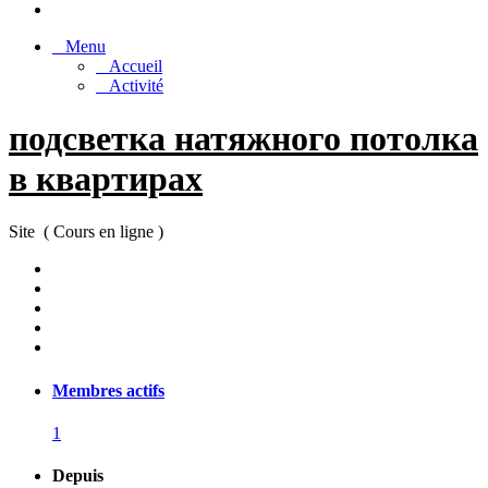
Menu
Accueil
Activité
подсветка натяжного потолка
в квартирах
Site ( Cours en ligne )
Membres actifs
1
Depuis