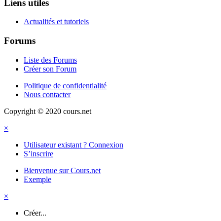
Liens utiles
Actualités et tutoriels
Forums
Liste des Forums
Créer son Forum
Politique de confidentialité
Nous contacter
Copyright © 2020 cours.net
×
Utilisateur existant ? Connexion
S’inscrire
Bienvenue sur Cours.net
Exemple
×
Créer...