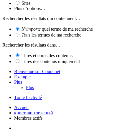
Sites
Plus d’options…
Rechercher les résultats qui contiennent…
N’importe
quel terme de ma recherche
Tous
les termes de ma recherche
Rechercher les résultats dans…
Titres et corps des contenus
Titres des contenus uniquement
Bienvenue sur Cours.net
Exemple
Plus
Plus
Toute l’activité
Accueil
кристалон зеленый
Membres actifs