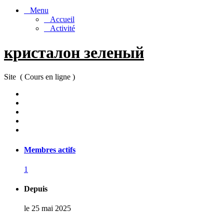
Menu
Accueil
Activité
кристалон зеленый
Site ( Cours en ligne )
Membres actifs
1
Depuis
le 25 mai 2025