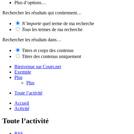
Plus d’options…
Rechercher les résultats qui contiennent…
N’importe
quel terme de ma recherche
Tous
les termes de ma recherche
Rechercher les résultats dans…
Titres et corps des contenus
Titres des contenus uniquement
Bienvenue sur Cours.net
Exemple
Plus
Plus
Toute l’activité
Accueil
Activité
Toute l’activité
RSS