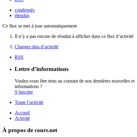
condensés
étendus
Ce flux se met à jour automatiquement
Il n’y a pas encore de résultat à afficher dans ce flux d’activité
Charger plus d’activité
RSS
Lettre d’informations
Voulez-vous être tenu au courant de nos dernières nouvelles et
informations ?
S’inscrire
Toute l’activité
Accueil
Activité
À propos de cours.net