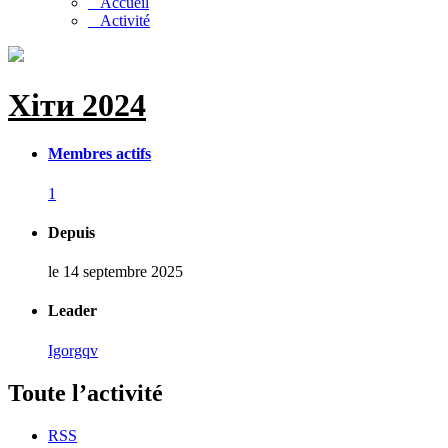
Accueil
Activité
Хіти 2024
Membres actifs
1
Depuis
le 14 septembre 2025
Leader
Igorgqv
Toute l’activité
RSS