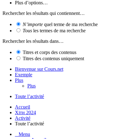
Plus d’options…
Rechercher les résultats qui contiennent…
N’importe
quel terme de ma recherche
Tous
les termes de ma recherche
Rechercher les résultats dans…
Titres et corps des contenus
Titres des contenus uniquement
Bienvenue sur Cours.net
Exemple
Plus
Plus
Toute l’activité
Accueil
Хіти 2024
Activité
Toute l’activité
Menu