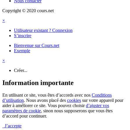
Nous contacter
Copyright © 2020 cours.net
×
Utilisateur existant ? Connexion
S’inscrire
Bienvenue sur Cours.net
Exemple
×
Créer...
Information importante
En utilisant ce site, vous êtes d’accords avec nos
Conditions
d’utilisation
. Nous avons placé des
cookies
sur votre appareil pour
aider à améliorer ce site. Vous pouvez choisir
d’ajuster vos
paramètres de cookie
, sinon nous supposerons que vous êtes
d’accord pour continuer.
J’accepte