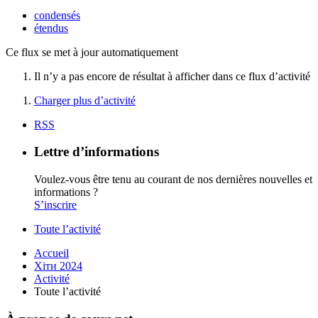
condensés
étendus
Ce flux se met à jour automatiquement
Il n’y a pas encore de résultat à afficher dans ce flux d’activité
Charger plus d’activité
RSS
Lettre d’informations
Voulez-vous être tenu au courant de nos dernières nouvelles et
informations ?
S’inscrire
Toute l’activité
Accueil
Хіти 2024
Activité
Toute l’activité