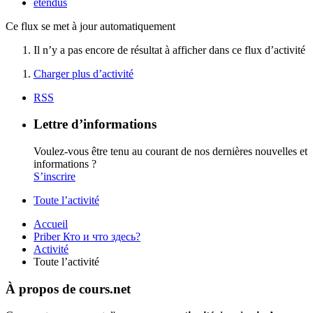
étendus
Ce flux se met à jour automatiquement
Il n’y a pas encore de résultat à afficher dans ce flux d’activité
Charger plus d’activité
RSS
Lettre d’informations
Voulez-vous être tenu au courant de nos dernières nouvelles et
informations ?
S’inscrire
Toute l’activité
Accueil
Priber Кто и что здесь?
Activité
Toute l’activité
À propos de cours.net