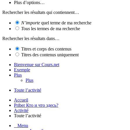
Plus d’options…
Rechercher les résultats qui contiennent…
N’importe
quel terme de ma recherche
Tous
les termes de ma recherche
Rechercher les résultats dans…
Titres et corps des contenus
Titres des contenus uniquement
Bienvenue sur Cours.net
Exemple
Plus
Plus
Toute l’activité
Accueil
Priber Кто и что здесь?
Activité
Toute l’activité
Menu