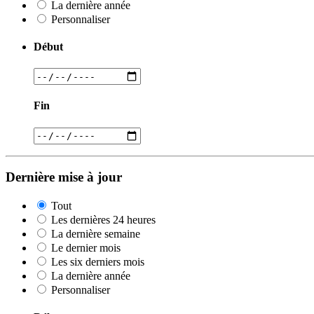
La dernière année
Personnaliser
Début
Fin
Dernière mise à jour
Tout
Les dernières 24 heures
La dernière semaine
Le dernier mois
Les six derniers mois
La dernière année
Personnaliser