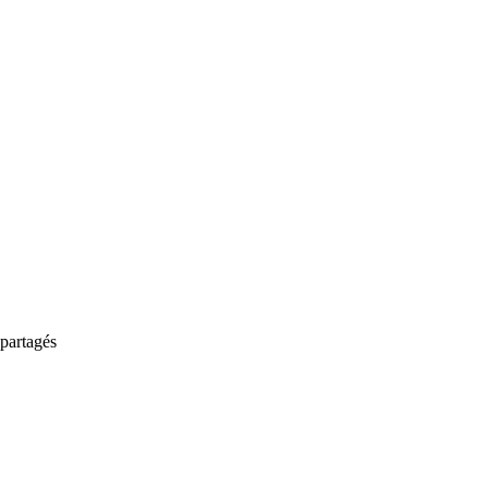
partagés