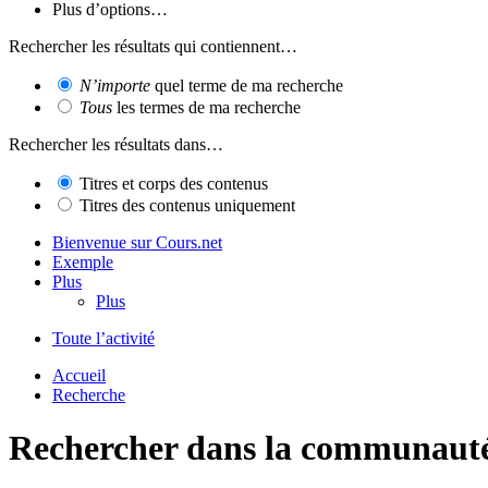
Plus d’options…
Rechercher les résultats qui contiennent…
N’importe
quel terme de ma recherche
Tous
les termes de ma recherche
Rechercher les résultats dans…
Titres et corps des contenus
Titres des contenus uniquement
Bienvenue sur Cours.net
Exemple
Plus
Plus
Toute l’activité
Accueil
Recherche
Rechercher dans la communaut