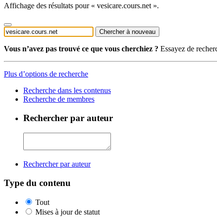
Affichage des résultats pour « vesicare.cours.net ».
Chercher à nouveau
Vous n’avez pas trouvé ce que vous cherchiez ?
Essayez de recherc
Plus d’options de recherche
Recherche dans les contenus
Recherche de membres
Rechercher par auteur
Rechercher par auteur
Type du contenu
Tout
Mises à jour de statut