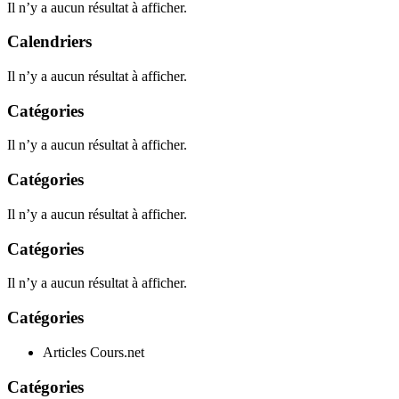
Il n’y a aucun résultat à afficher.
Calendriers
Il n’y a aucun résultat à afficher.
Catégories
Il n’y a aucun résultat à afficher.
Catégories
Il n’y a aucun résultat à afficher.
Catégories
Il n’y a aucun résultat à afficher.
Catégories
Articles Cours.net
Catégories