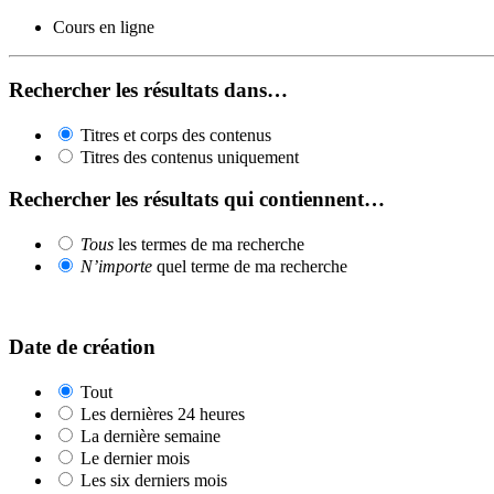
Cours en ligne
Rechercher les résultats dans…
Titres et corps des contenus
Titres des contenus uniquement
Rechercher les résultats qui contiennent…
Tous
les termes de ma recherche
N’importe
quel terme de ma recherche
Date de création
Tout
Les dernières 24 heures
La dernière semaine
Le dernier mois
Les six derniers mois