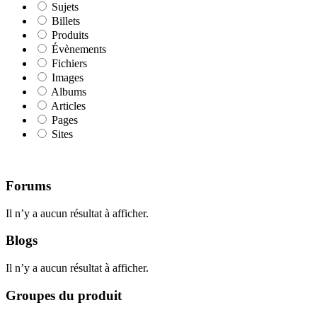
Sujets
Billets
Produits
Évènements
Fichiers
Images
Albums
Articles
Pages
Sites
Forums
Il n’y a aucun résultat à afficher.
Blogs
Il n’y a aucun résultat à afficher.
Groupes du produit