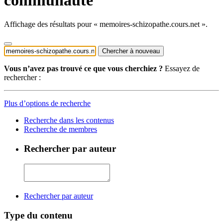
Affichage des résultats pour « memoires-schizopathe.cours.net ».
Chercher à nouveau
Vous n’avez pas trouvé ce que vous cherchiez ?
Essayez de
rechercher :
Plus d’options de recherche
Recherche dans les contenus
Recherche de membres
Rechercher par auteur
Rechercher par auteur
Type du contenu