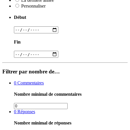
La dernière année
Personnaliser
Début
Fin
Filtrer par nombre de…
0
Commentaires
Nombre minimal de commentaires
0
Réponses
Nombre minimal de réponses