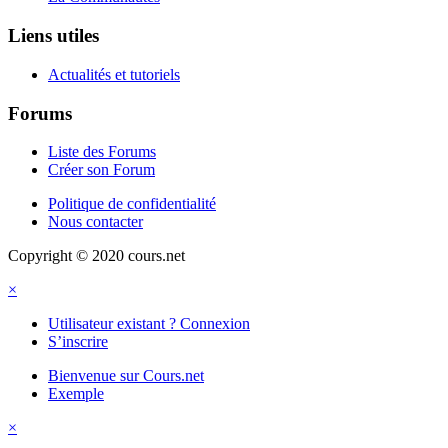
Liens utiles
Actualités et tutoriels
Forums
Liste des Forums
Créer son Forum
Politique de confidentialité
Nous contacter
Copyright © 2020 cours.net
×
Utilisateur existant ? Connexion
S’inscrire
Bienvenue sur Cours.net
Exemple
×