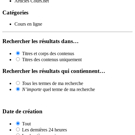
Articles Cours.net
Catégories
Cours en ligne
Rechercher les résultats dans…
Titres et corps des contenus
Titres des contenus uniquement
Rechercher les résultats qui contiennent…
Tous
les termes de ma recherche
N’importe
quel terme de ma recherche
Date de création
Tout
Les dernières 24 heures