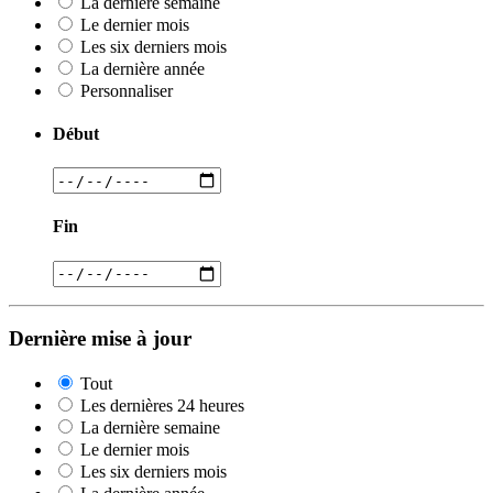
La dernière semaine
Le dernier mois
Les six derniers mois
La dernière année
Personnaliser
Début
Fin
Dernière mise à jour
Tout
Les dernières 24 heures
La dernière semaine
Le dernier mois
Les six derniers mois