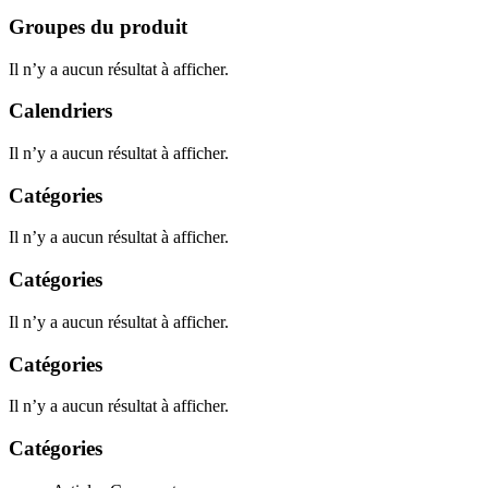
Groupes du produit
Il n’y a aucun résultat à afficher.
Calendriers
Il n’y a aucun résultat à afficher.
Catégories
Il n’y a aucun résultat à afficher.
Catégories
Il n’y a aucun résultat à afficher.
Catégories
Il n’y a aucun résultat à afficher.
Catégories