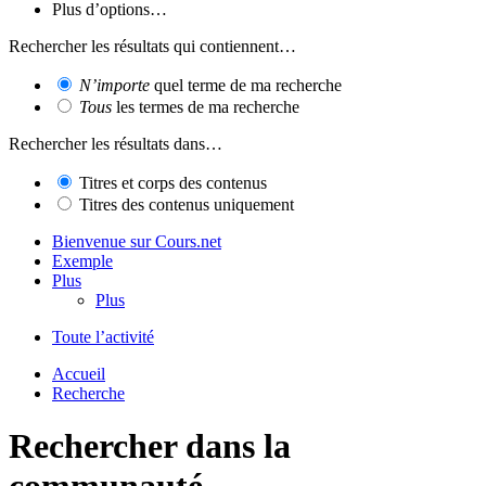
Plus d’options…
Rechercher les résultats qui contiennent…
N’importe
quel terme de ma recherche
Tous
les termes de ma recherche
Rechercher les résultats dans…
Titres et corps des contenus
Titres des contenus uniquement
Bienvenue sur Cours.net
Exemple
Plus
Plus
Toute l’activité
Accueil
Recherche
Rechercher dans la
communauté