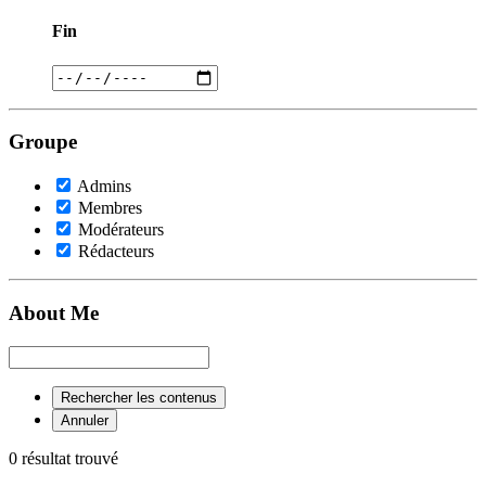
Fin
Groupe
Admins
Membres
Modérateurs
Rédacteurs
About Me
Rechercher les contenus
Annuler
0 résultat trouvé