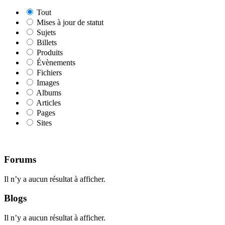
Tout
Mises à jour de statut
Sujets
Billets
Produits
Évènements
Fichiers
Images
Albums
Articles
Pages
Sites
Forums
Il n’y a aucun résultat à afficher.
Blogs
Il n’y a aucun résultat à afficher.