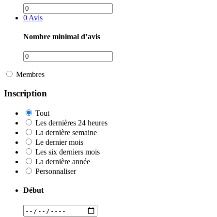
0
Avis
Nombre minimal d’avis
Membres
Inscription
Tout
Les dernières 24 heures
La dernière semaine
Le dernier mois
Les six derniers mois
La dernière année
Personnaliser
Début