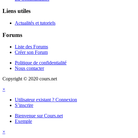
Liens utiles
Actualités et tutoriels
Forums
Liste des Forums
Créer son Forum
Politique de confidentialité
Nous contacter
Copyright © 2020 cours.net
×
Utilisateur existant ? Connexion
S’inscrire
Bienvenue sur Cours.net
Exemple
×