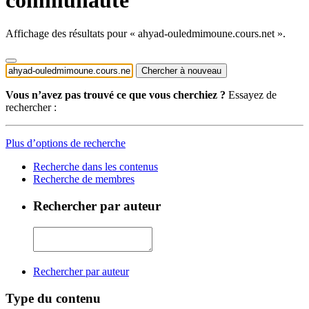
Affichage des résultats pour « ahyad-ouledmimoune.cours.net ».
Chercher à nouveau
Vous n’avez pas trouvé ce que vous cherchiez ?
Essayez de
rechercher :
Plus d’options de recherche
Recherche dans les contenus
Recherche de membres
Rechercher par auteur
Rechercher par auteur
Type du contenu