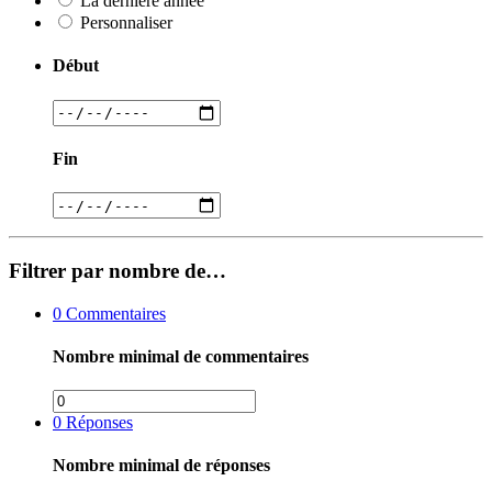
La dernière année
Personnaliser
Début
Fin
Filtrer par nombre de…
0
Commentaires
Nombre minimal de commentaires
0
Réponses
Nombre minimal de réponses