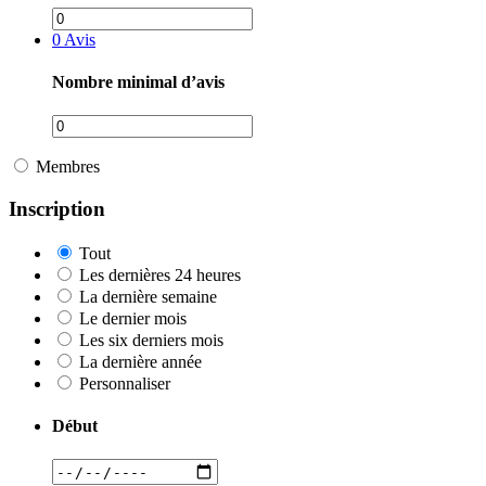
0
Avis
Nombre minimal d’avis
Membres
Inscription
Tout
Les dernières 24 heures
La dernière semaine
Le dernier mois
Les six derniers mois
La dernière année
Personnaliser
Début