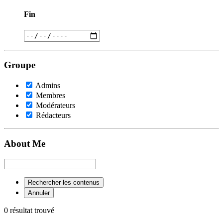
Fin
Groupe
Admins
Membres
Modérateurs
Rédacteurs
About Me
Rechercher les contenus
Annuler
0 résultat trouvé