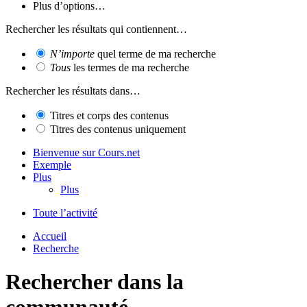
Plus d’options…
Rechercher les résultats qui contiennent…
N’importe
quel terme de ma recherche
Tous
les termes de ma recherche
Rechercher les résultats dans…
Titres et corps des contenus
Titres des contenus uniquement
Bienvenue sur Cours.net
Exemple
Plus
Plus
Toute l’activité
Accueil
Recherche
Rechercher dans la
communauté