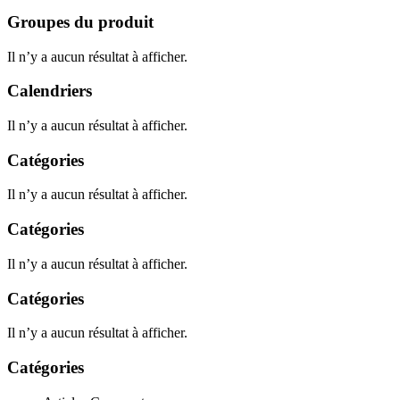
Groupes du produit
Il n’y a aucun résultat à afficher.
Calendriers
Il n’y a aucun résultat à afficher.
Catégories
Il n’y a aucun résultat à afficher.
Catégories
Il n’y a aucun résultat à afficher.
Catégories
Il n’y a aucun résultat à afficher.
Catégories