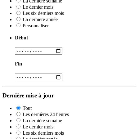
La dernière semaine
Le dernier mois
Les six derniers mois
La dernière année
Personnaliser
Début
Fin
Dernière mise à jour
Tout
Les dernières 24 heures
La dernière semaine
Le dernier mois
Les six derniers mois