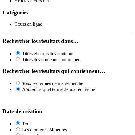
Articles Cours.net
Catégories
Cours en ligne
Rechercher les résultats dans…
Titres et corps des contenus
Titres des contenus uniquement
Rechercher les résultats qui contiennent…
Tous
les termes de ma recherche
N’importe
quel terme de ma recherche
Date de création
Tout
Les dernières 24 heures