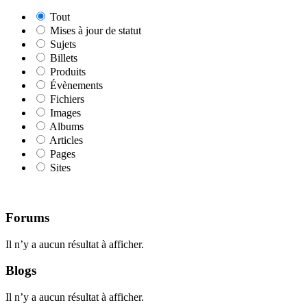
Tout
Mises à jour de statut
Sujets
Billets
Produits
Évènements
Fichiers
Images
Albums
Articles
Pages
Sites
Forums
Il n’y a aucun résultat à afficher.
Blogs
Il n’y a aucun résultat à afficher.