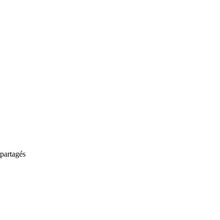
partagés