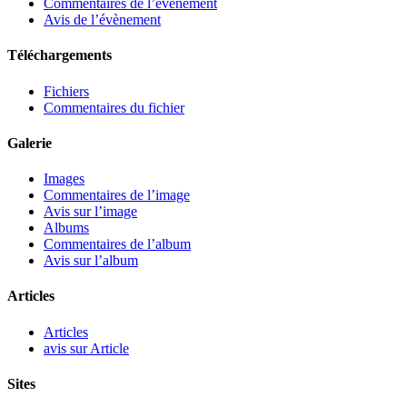
Commentaires de l’évènement
Avis de l’évènement
Téléchargements
Fichiers
Commentaires du fichier
Galerie
Images
Commentaires de l’image
Avis sur l’image
Albums
Commentaires de l’album
Avis sur l’album
Articles
Articles
avis sur Article
Sites