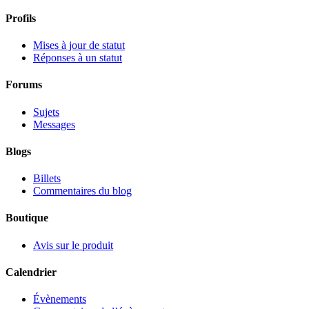
Profils
Mises à jour de statut
Réponses à un statut
Forums
Sujets
Messages
Blogs
Billets
Commentaires du blog
Boutique
Avis sur le produit
Calendrier
Évènements