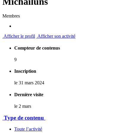
Michailuns
Membres
Afficher le profil
Afficher son activité
Compteur de contenus
9
Inscription
le 31 mars 2024
Dernière visite
le 2 mars
Type de contenu
Toute l’activité