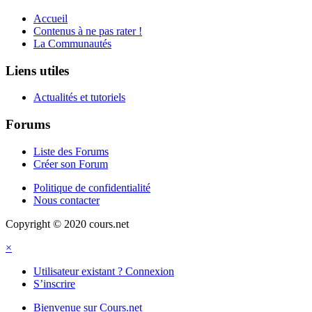
Accueil
Contenus à ne pas rater !
La Communautés
Liens utiles
Actualités et tutoriels
Forums
Liste des Forums
Créer son Forum
Politique de confidentialité
Nous contacter
Copyright © 2020 cours.net
×
Utilisateur existant ? Connexion
S’inscrire
Bienvenue sur Cours.net