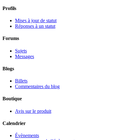
Profils
Mises à jour de statut
Réponses à un statut
Forums
Sujets
Messages
Blogs
Billets
Commentaires du blog
Boutique
Avis sur le produit
Calendrier
Évènements