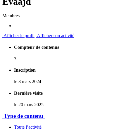
Evaajd
Membres
Afficher le profil
Afficher son activité
Compteur de contenus
3
Inscription
le 3 mars 2024
Dernière visite
le 20 mars 2025
Type de contenu
Toute l’activité