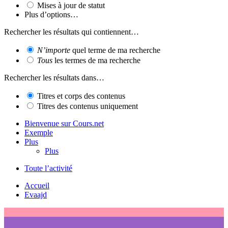
Mises à jour de statut
Plus d’options…
Rechercher les résultats qui contiennent…
N’importe
quel terme de ma recherche
Tous
les termes de ma recherche
Rechercher les résultats dans…
Titres et corps des contenus
Titres des contenus uniquement
Bienvenue sur Cours.net
Exemple
Plus
Plus
Toute l’activité
Accueil
Evaajd