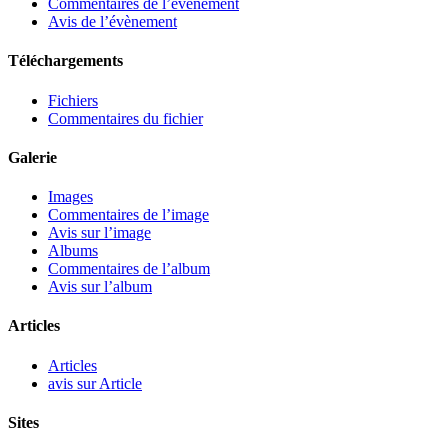
Commentaires de l’évènement
Avis de l’évènement
Téléchargements
Fichiers
Commentaires du fichier
Galerie
Images
Commentaires de l’image
Avis sur l’image
Albums
Commentaires de l’album
Avis sur l’album
Articles
Articles
avis sur Article
Sites