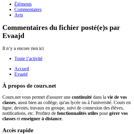
Éléments
Commentaires
Avis
Commentaires du fichier posté(e)s par
Evaajd
Il n’y a encore rien ici
Toute l’activité
Accueil
Evaajd
À propos de cours.net
Cours.net vous permet d'assurer une
continuité
dans la
vie de vos
classes
, aussi bien au collège, qu'au lycée ou à l'université. Cours en
ligne, devoirs, travaux en groupe, suivi de connexion des élèves,
notifications, etc. Profitez de
fonctionnalités utiles
pour
gérer vos
classes
et
enseigner à distance
.
Accès rapide