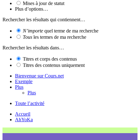
Mises à jour de statut
Plus d’options…
Rechercher les résultats qui contiennent…
N’importe
quel terme de ma recherche
Tous
les termes de ma recherche
Rechercher les résultats dans…
Titres et corps des contenus
Titres des contenus uniquement
Bienvenue sur Cours.net
Exemple
Plus
Plus
Toute l’activité
Accueil
AhYoKa