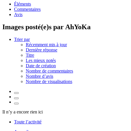
Éléments
Commentaires
Avis
Images posté(e)s par AhYoKa
Trier par
Récemment mis à jour
Dernière réponse
Titre
Les mieux notés
Date de création
Nombre de commentaires
Nombre d’avis
Nombre de visualisations
Il n’y a encore rien ici
Toute l’activité