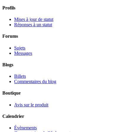
Profils
Mises à jour de statut
Réponses à un statut
Forums
Sujets
Messages
Blogs
Billets
Commentaires du blog
Boutique
Avis sur le produit
Calendrier
Évènements