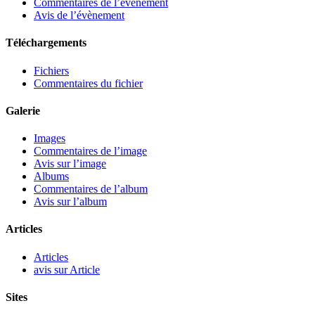
Commentaires de l’évènement
Avis de l’évènement
Téléchargements
Fichiers
Commentaires du fichier
Galerie
Images
Commentaires de l’image
Avis sur l’image
Albums
Commentaires de l’album
Avis sur l’album
Articles
Articles
avis sur Article
Sites