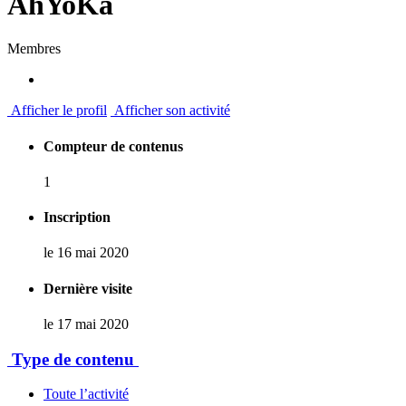
AhYoKa
Membres
Afficher le profil
Afficher son activité
Compteur de contenus
1
Inscription
le 16 mai 2020
Dernière visite
le 17 mai 2020
Type de contenu
Toute l’activité