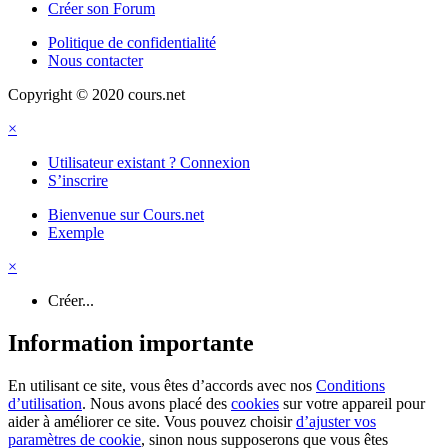
Créer son Forum
Politique de confidentialité
Nous contacter
Copyright © 2020 cours.net
×
Utilisateur existant ? Connexion
S’inscrire
Bienvenue sur Cours.net
Exemple
×
Créer...
Information importante
En utilisant ce site, vous êtes d’accords avec nos
Conditions
d’utilisation
. Nous avons placé des
cookies
sur votre appareil pour
aider à améliorer ce site. Vous pouvez choisir
d’ajuster vos
paramètres de cookie
, sinon nous supposerons que vous êtes