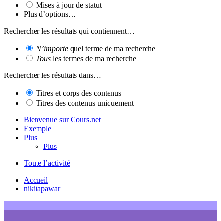
Mises à jour de statut
Plus d’options…
Rechercher les résultats qui contiennent…
N’importe
quel terme de ma recherche
Tous
les termes de ma recherche
Rechercher les résultats dans…
Titres et corps des contenus
Titres des contenus uniquement
Bienvenue sur Cours.net
Exemple
Plus
Plus
Toute l’activité
Accueil
nikitapawar