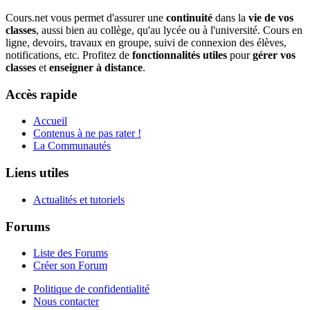
Cours.net vous permet d'assurer une
continuité
dans la
vie de vos
classes
, aussi bien au collège, qu'au lycée ou à l'université. Cours en
ligne, devoirs, travaux en groupe, suivi de connexion des élèves,
notifications, etc. Profitez de
fonctionnalités utiles
pour
gérer vos
classes
et
enseigner à distance
.
Accès rapide
Accueil
Contenus à ne pas rater !
La Communautés
Liens utiles
Actualités et tutoriels
Forums
Liste des Forums
Créer son Forum
Politique de confidentialité
Nous contacter