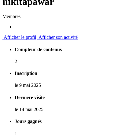
nikitapawar
Membres
Afficher le profil
Afficher son activité
Compteur de contenus
2
Inscription
le 9 mai 2025
Dernière visite
le 14 mai 2025
Jours gagnés
1