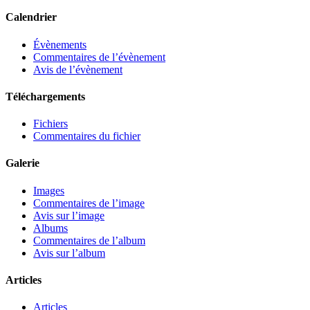
Calendrier
Évènements
Commentaires de l’évènement
Avis de l’évènement
Téléchargements
Fichiers
Commentaires du fichier
Galerie
Images
Commentaires de l’image
Avis sur l’image
Albums
Commentaires de l’album
Avis sur l’album
Articles
Articles