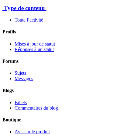
Type de contenu
Toute l’activité
Profils
Mises à jour de statut
Réponses à un statut
Forums
Sujets
Messages
Blogs
Billets
Commentaires du blog
Boutique
Avis sur le produit