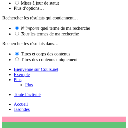
Mises à jour de statut
Plus d’options…
Rechercher les résultats qui contiennent…
N’importe
quel terme de ma recherche
Tous
les termes de ma recherche
Rechercher les résultats dans…
Titres et corps des contenus
Titres des contenus uniquement
Bienvenue sur Cours.net
Exemple
Plus
Plus
Toute l’activité
Accueil
Jasondes