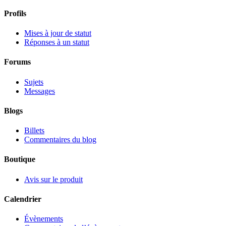
Profils
Mises à jour de statut
Réponses à un statut
Forums
Sujets
Messages
Blogs
Billets
Commentaires du blog
Boutique
Avis sur le produit
Calendrier
Évènements