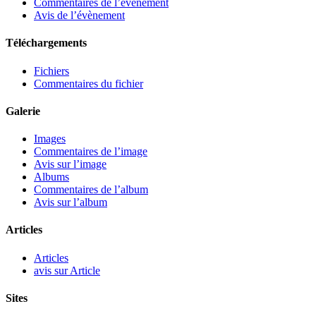
Commentaires de l’évènement
Avis de l’évènement
Téléchargements
Fichiers
Commentaires du fichier
Galerie
Images
Commentaires de l’image
Avis sur l’image
Albums
Commentaires de l’album
Avis sur l’album
Articles
Articles
avis sur Article
Sites