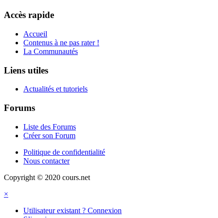
Accès rapide
Accueil
Contenus à ne pas rater !
La Communautés
Liens utiles
Actualités et tutoriels
Forums
Liste des Forums
Créer son Forum
Politique de confidentialité
Nous contacter
Copyright © 2020 cours.net
×
Utilisateur existant ? Connexion