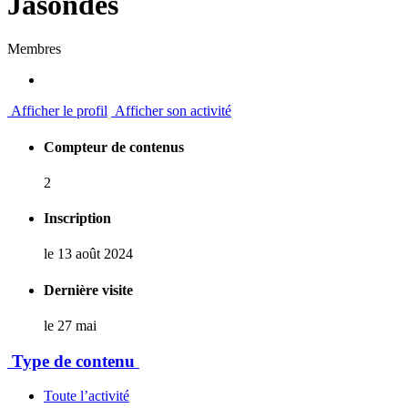
Jasondes
Membres
Afficher le profil
Afficher son activité
Compteur de contenus
2
Inscription
le 13 août 2024
Dernière visite
le 27 mai
Type de contenu
Toute l’activité