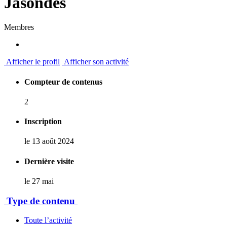
Jasondes
Membres
Afficher le profil
Afficher son activité
Compteur de contenus
2
Inscription
le 13 août 2024
Dernière visite
le 27 mai
Type de contenu
Toute l’activité