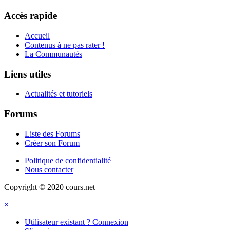
Accès rapide
Accueil
Contenus à ne pas rater !
La Communautés
Liens utiles
Actualités et tutoriels
Forums
Liste des Forums
Créer son Forum
Politique de confidentialité
Nous contacter
Copyright © 2020 cours.net
×
Utilisateur existant ? Connexion