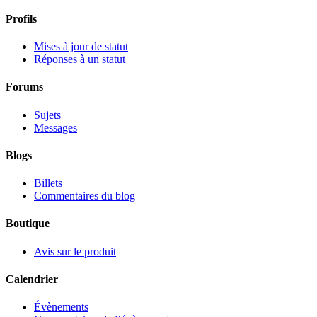
Profils
Mises à jour de statut
Réponses à un statut
Forums
Sujets
Messages
Blogs
Billets
Commentaires du blog
Boutique
Avis sur le produit
Calendrier
Évènements