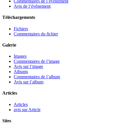
Commentaires de l’évènement
Avis de l’évènement
Téléchargements
Fichiers
Commentaires du fichier
Galerie
Images
Commentaires de l’image
Avis sur l’image
Albums
Commentaires de l’album
Avis sur l’album
Articles
Articles
avis sur Article
Sites