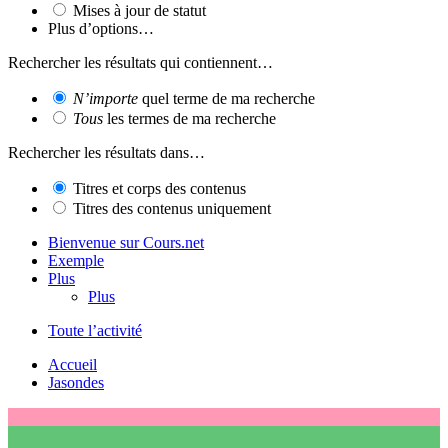
Mises à jour de statut
Plus d’options…
Rechercher les résultats qui contiennent…
N’importe
quel terme de ma recherche
Tous
les termes de ma recherche
Rechercher les résultats dans…
Titres et corps des contenus
Titres des contenus uniquement
Bienvenue sur Cours.net
Exemple
Plus
Plus
Toute l’activité
Accueil
Jasondes