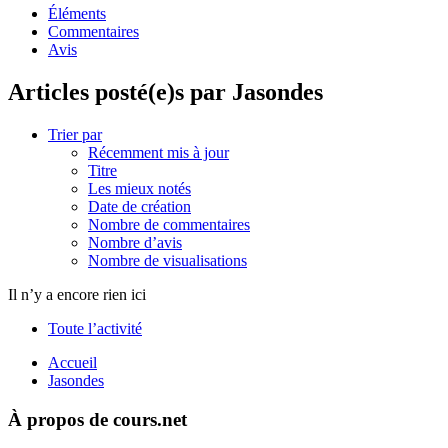
Éléments
Commentaires
Avis
Articles posté(e)s par Jasondes
Trier par
Récemment mis à jour
Titre
Les mieux notés
Date de création
Nombre de commentaires
Nombre d’avis
Nombre de visualisations
Il n’y a encore rien ici
Toute l’activité
Accueil
Jasondes
À propos de cours.net