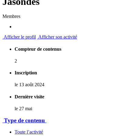
Jasondes
Membres
Afficher le profil
Afficher son activité
Compteur de contenus
2
Inscription
le 13 août 2024
Dernière visite
le 27 mai
Type de contenu
Toute l’activité