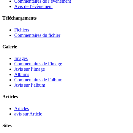
Commentaires de l’évènement
Avis de l’évènement
Téléchargements
Fichiers
Commentaires du fichier
Galerie
Images
Commentaires de l’image
Avis sur l’image
Albums
Commentaires de l’album
Avis sur l’album
Articles
Articles
avis sur Article
Sites