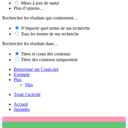
Mises à jour de statut
Plus d’options…
Rechercher les résultats qui contiennent…
N’importe
quel terme de ma recherche
Tous
les termes de ma recherche
Rechercher les résultats dans…
Titres et corps des contenus
Titres des contenus uniquement
Bienvenue sur Cours.net
Exemple
Plus
Plus
Toute l’activité
Accueil
Jasondes