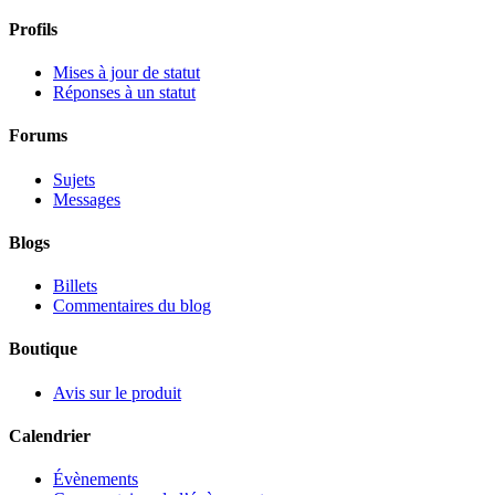
Profils
Mises à jour de statut
Réponses à un statut
Forums
Sujets
Messages
Blogs
Billets
Commentaires du blog
Boutique
Avis sur le produit
Calendrier
Évènements