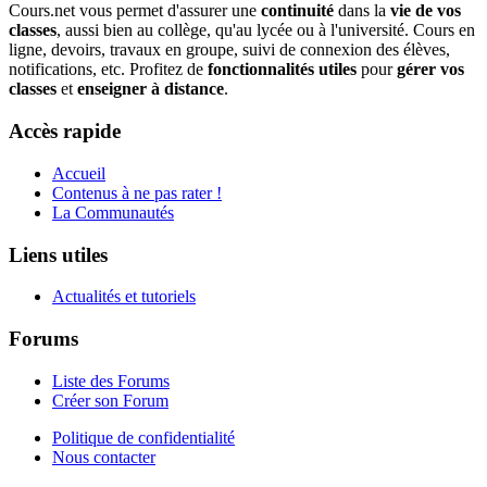
Cours.net vous permet d'assurer une
continuité
dans la
vie de vos
classes
, aussi bien au collège, qu'au lycée ou à l'université. Cours en
ligne, devoirs, travaux en groupe, suivi de connexion des élèves,
notifications, etc. Profitez de
fonctionnalités utiles
pour
gérer vos
classes
et
enseigner à distance
.
Accès rapide
Accueil
Contenus à ne pas rater !
La Communautés
Liens utiles
Actualités et tutoriels
Forums
Liste des Forums
Créer son Forum
Politique de confidentialité
Nous contacter