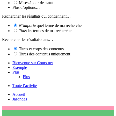
Mises à jour de statut
Plus d’options…
Rechercher les résultats qui contiennent…
N’importe
quel terme de ma recherche
Tous
les termes de ma recherche
Rechercher les résultats dans…
Titres et corps des contenus
Titres des contenus uniquement
Bienvenue sur Cours.net
Exemple
Plus
Plus
Toute l’activité
Accueil
Jasondes