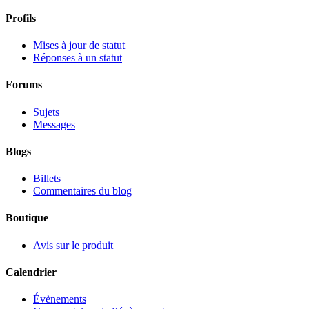
Profils
Mises à jour de statut
Réponses à un statut
Forums
Sujets
Messages
Blogs
Billets
Commentaires du blog
Boutique
Avis sur le produit
Calendrier
Évènements