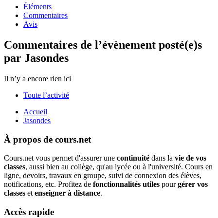
Éléments
Commentaires
Avis
Commentaires de l’évènement posté(e)s
par Jasondes
Il n’y a encore rien ici
Toute l’activité
Accueil
Jasondes
À propos de cours.net
Cours.net vous permet d'assurer une
continuité
dans la
vie de vos
classes
, aussi bien au collège, qu'au lycée ou à l'université. Cours en
ligne, devoirs, travaux en groupe, suivi de connexion des élèves,
notifications, etc. Profitez de
fonctionnalités utiles
pour
gérer vos
classes
et
enseigner à distance
.
Accès rapide