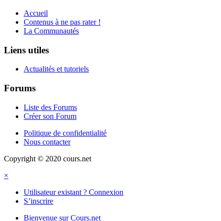
Accueil
Contenus à ne pas rater !
La Communautés
Liens utiles
Actualités et tutoriels
Forums
Liste des Forums
Créer son Forum
Politique de confidentialité
Nous contacter
Copyright © 2020 cours.net
×
Utilisateur existant ? Connexion
S’inscrire
Bienvenue sur Cours.net