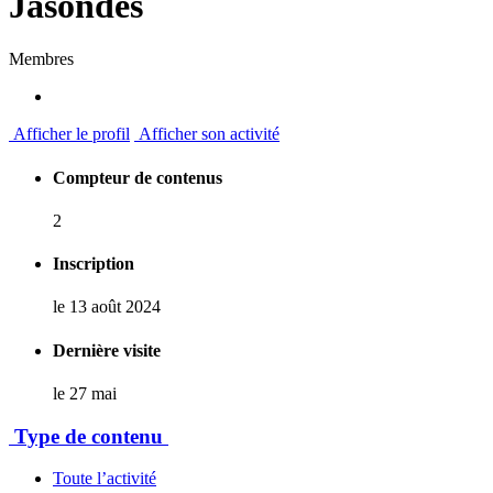
Jasondes
Membres
Afficher le profil
Afficher son activité
Compteur de contenus
2
Inscription
le 13 août 2024
Dernière visite
le 27 mai
Type de contenu
Toute l’activité