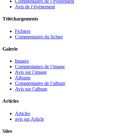
Commentaires de l’évènement
Avis de l’évènement
Téléchargements
Fichiers
Commentaires du fichier
Galerie
Images
Commentaires de l’image
Avis sur l’image
Albums
Commentaires de l’album
Avis sur l’album
Articles
Articles
avis sur Article
Sites