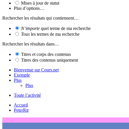
Mises à jour de statut
Plus d’options…
Rechercher les résultats qui contiennent…
N’importe
quel terme de ma recherche
Tous
les termes de ma recherche
Rechercher les résultats dans…
Titres et corps des contenus
Titres des contenus uniquement
Bienvenue sur Cours.net
Exemple
Plus
Plus
Toute l’activité
Accueil
PeterRit