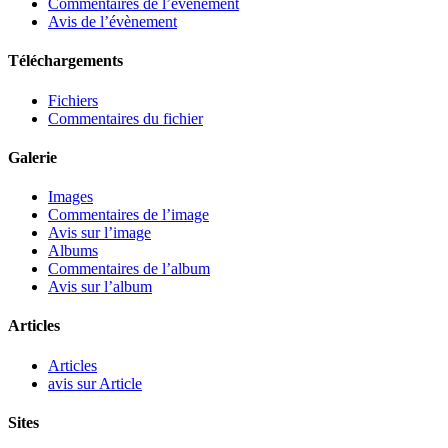
Commentaires de l’évènement
Avis de l’évènement
Téléchargements
Fichiers
Commentaires du fichier
Galerie
Images
Commentaires de l’image
Avis sur l’image
Albums
Commentaires de l’album
Avis sur l’album
Articles
Articles
avis sur Article
Sites