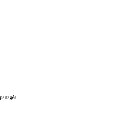
partagés