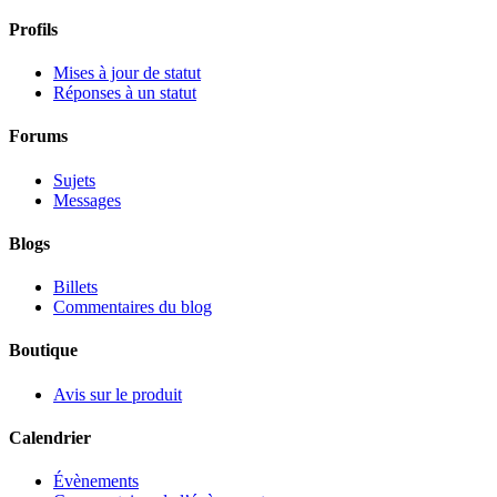
Profils
Mises à jour de statut
Réponses à un statut
Forums
Sujets
Messages
Blogs
Billets
Commentaires du blog
Boutique
Avis sur le produit
Calendrier
Évènements