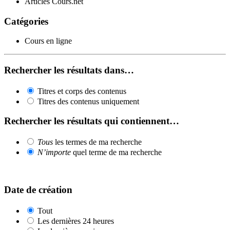
Articles Cours.net
Catégories
Cours en ligne
Rechercher les résultats dans…
Titres et corps des contenus
Titres des contenus uniquement
Rechercher les résultats qui contiennent…
Tous
les termes de ma recherche
N’importe
quel terme de ma recherche
Date de création
Tout
Les dernières 24 heures