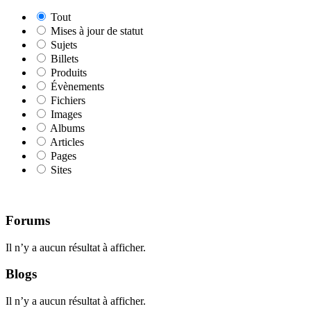
Tout
Mises à jour de statut
Sujets
Billets
Produits
Évènements
Fichiers
Images
Albums
Articles
Pages
Sites
Forums
Il n’y a aucun résultat à afficher.
Blogs
Il n’y a aucun résultat à afficher.