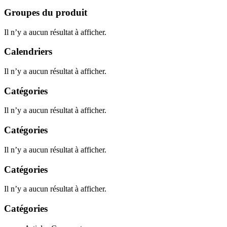
Groupes du produit
Il n’y a aucun résultat à afficher.
Calendriers
Il n’y a aucun résultat à afficher.
Catégories
Il n’y a aucun résultat à afficher.
Catégories
Il n’y a aucun résultat à afficher.
Catégories
Il n’y a aucun résultat à afficher.
Catégories