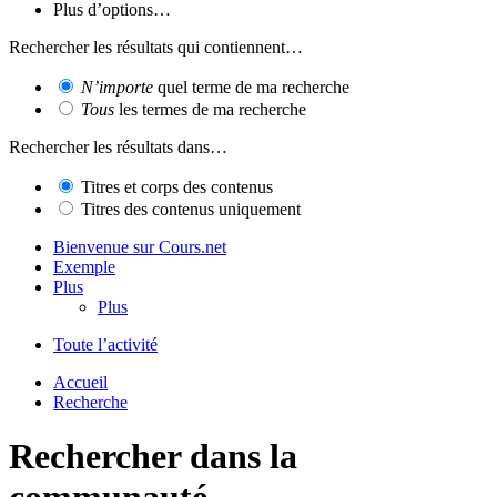
Plus d’options…
Rechercher les résultats qui contiennent…
N’importe
quel terme de ma recherche
Tous
les termes de ma recherche
Rechercher les résultats dans…
Titres et corps des contenus
Titres des contenus uniquement
Bienvenue sur Cours.net
Exemple
Plus
Plus
Toute l’activité
Accueil
Recherche
Rechercher dans la
communauté