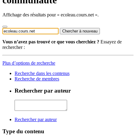
Affichage des résultats pour « ecoleau.cours.net ».
Chercher à nouveau
Vous n’avez pas trouvé ce que vous cherchiez ?
Essayez de
rechercher :
Plus d’options de recherche
Recherche dans les contenus
Recherche de membres
Rechercher par auteur
Rechercher par auteur
Type du contenu