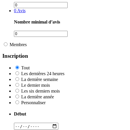
0
Avis
Nombre minimal d’avis
Membres
Inscription
Tout
Les dernières 24 heures
La dernière semaine
Le dernier mois
Les six derniers mois
La dernière année
Personnaliser
Début