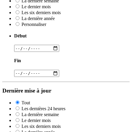
La dernière semaine
Le dernier mois
Les six derniers mois
La dernière année
Personnaliser
Début
Fin
Dernière mise à jour
Tout
Les dernières 24 heures
La dernière semaine
Le dernier mois
Les six derniers mois