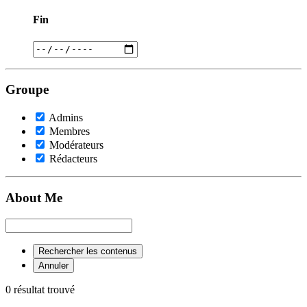
Fin
Groupe
Admins
Membres
Modérateurs
Rédacteurs
About Me
Rechercher les contenus
Annuler
0 résultat trouvé