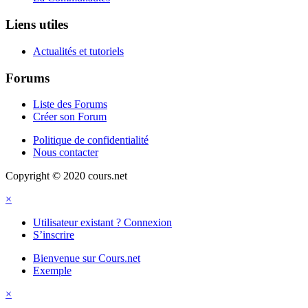
Liens utiles
Actualités et tutoriels
Forums
Liste des Forums
Créer son Forum
Politique de confidentialité
Nous contacter
Copyright © 2020 cours.net
×
Utilisateur existant ? Connexion
S’inscrire
Bienvenue sur Cours.net
Exemple
×