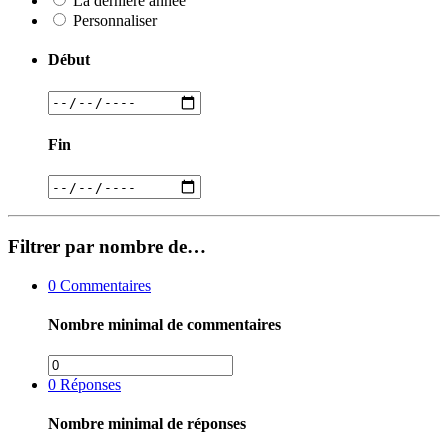
La dernière année
Personnaliser
Début
Fin
Filtrer par nombre de…
0
Commentaires
Nombre minimal de commentaires
0
Réponses
Nombre minimal de réponses