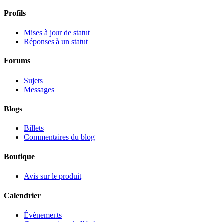
Profils
Mises à jour de statut
Réponses à un statut
Forums
Sujets
Messages
Blogs
Billets
Commentaires du blog
Boutique
Avis sur le produit
Calendrier
Évènements