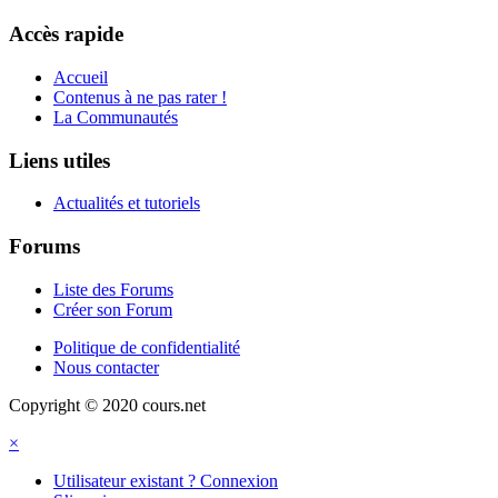
Accès rapide
Accueil
Contenus à ne pas rater !
La Communautés
Liens utiles
Actualités et tutoriels
Forums
Liste des Forums
Créer son Forum
Politique de confidentialité
Nous contacter
Copyright © 2020 cours.net
×
Utilisateur existant ? Connexion