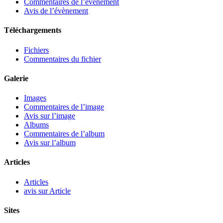
Commentaires de l’évènement
Avis de l’évènement
Téléchargements
Fichiers
Commentaires du fichier
Galerie
Images
Commentaires de l’image
Avis sur l’image
Albums
Commentaires de l’album
Avis sur l’album
Articles
Articles
avis sur Article
Sites