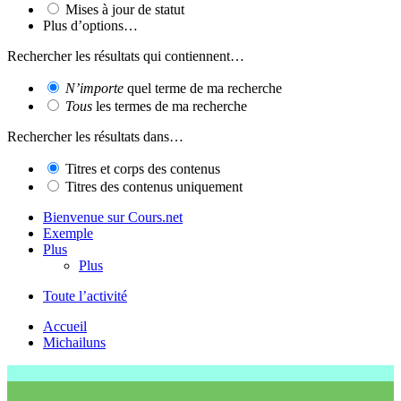
Mises à jour de statut
Plus d’options…
Rechercher les résultats qui contiennent…
N’importe
quel terme de ma recherche
Tous
les termes de ma recherche
Rechercher les résultats dans…
Titres et corps des contenus
Titres des contenus uniquement
Bienvenue sur Cours.net
Exemple
Plus
Plus
Toute l’activité
Accueil
Michailuns