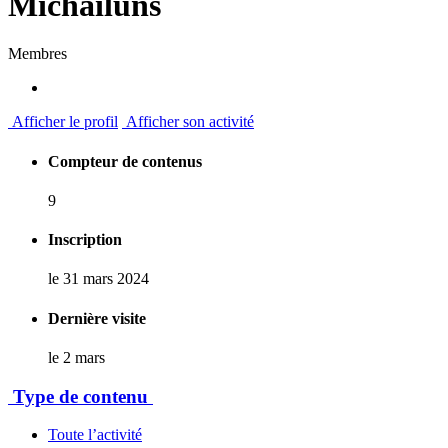
Michailuns
Membres
Afficher le profil
Afficher son activité
Compteur de contenus
9
Inscription
le 31 mars 2024
Dernière visite
le 2 mars
Type de contenu
Toute l’activité