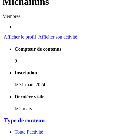
Michailuns
Membres
Afficher le profil
Afficher son activité
Compteur de contenus
9
Inscription
le 31 mars 2024
Dernière visite
le 2 mars
Type de contenu
Toute l’activité