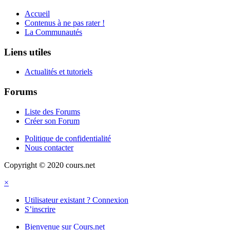
Accueil
Contenus à ne pas rater !
La Communautés
Liens utiles
Actualités et tutoriels
Forums
Liste des Forums
Créer son Forum
Politique de confidentialité
Nous contacter
Copyright © 2020 cours.net
×
Utilisateur existant ? Connexion
S’inscrire
Bienvenue sur Cours.net