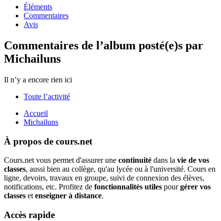
Éléments
Commentaires
Avis
Commentaires de l’album posté(e)s par
Michailuns
Il n’y a encore rien ici
Toute l’activité
Accueil
Michailuns
À propos de cours.net
Cours.net vous permet d'assurer une
continuité
dans la
vie de vos
classes
, aussi bien au collège, qu'au lycée ou à l'université. Cours en
ligne, devoirs, travaux en groupe, suivi de connexion des élèves,
notifications, etc. Profitez de
fonctionnalités utiles
pour
gérer vos
classes
et
enseigner à distance
.
Accès rapide