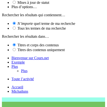
Mises à jour de statut
Plus d’options…
Rechercher les résultats qui contiennent…
N’importe
quel terme de ma recherche
Tous
les termes de ma recherche
Rechercher les résultats dans…
Titres et corps des contenus
Titres des contenus uniquement
Bienvenue sur Cours.net
Exemple
Plus
Plus
Toute l’activité
Accueil
Michailuns