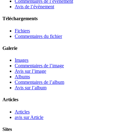
Commentaires de l’évènement
Avis de l’évènement
Téléchargements
Fichiers
Commentaires du fichier
Galerie
Images
Commentaires de l’image
Avis sur l’image
Albums
Commentaires de l’album
Avis sur l’album
Articles
Articles
avis sur Article
Sites