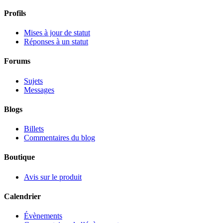
Profils
Mises à jour de statut
Réponses à un statut
Forums
Sujets
Messages
Blogs
Billets
Commentaires du blog
Boutique
Avis sur le produit
Calendrier
Évènements