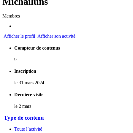
Michailuns
Membres
Afficher le profil
Afficher son activité
Compteur de contenus
9
Inscription
le 31 mars 2024
Dernière visite
le 2 mars
Type de contenu
Toute l’activité