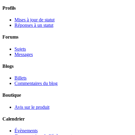
Profils
Mises à jour de statut
Réponses à un statut
Forums
Sujets
Messages
Blogs
Billets
Commentaires du blog
Boutique
Avis sur le produit
Calendrier
Évènements