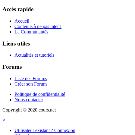
Accès rapide
Accueil
Contenus à ne pas rater !
La Communautés
Liens utiles
Actualités et tutoriels
Forums
Liste des Forums
Créer son Forum
Politique de confidentialité
Nous contacter
Copyright © 2020 cours.net
×
Utilisateur existant ? Connexion