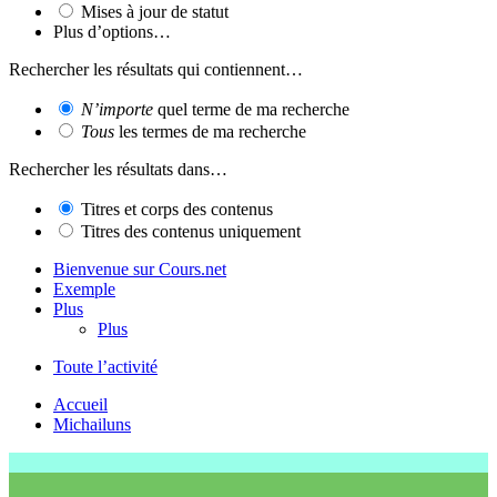
Mises à jour de statut
Plus d’options…
Rechercher les résultats qui contiennent…
N’importe
quel terme de ma recherche
Tous
les termes de ma recherche
Rechercher les résultats dans…
Titres et corps des contenus
Titres des contenus uniquement
Bienvenue sur Cours.net
Exemple
Plus
Plus
Toute l’activité
Accueil
Michailuns