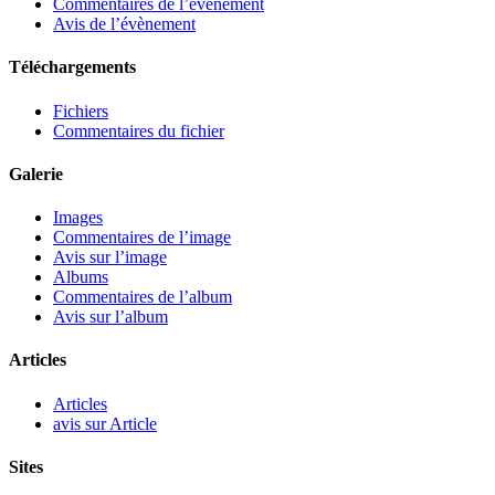
Commentaires de l’évènement
Avis de l’évènement
Téléchargements
Fichiers
Commentaires du fichier
Galerie
Images
Commentaires de l’image
Avis sur l’image
Albums
Commentaires de l’album
Avis sur l’album
Articles
Articles
avis sur Article
Sites