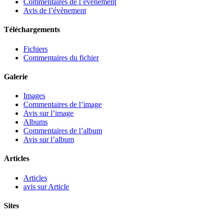
Commentaires de l’évènement
Avis de l’évènement
Téléchargements
Fichiers
Commentaires du fichier
Galerie
Images
Commentaires de l’image
Avis sur l’image
Albums
Commentaires de l’album
Avis sur l’album
Articles
Articles
avis sur Article
Sites