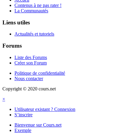
Contenus à ne pas rater !
La Communautés
Liens utiles
Actualités et tutoriels
Forums
Liste des Forums
Créer son Forum
Politique de confidentialité
Nous contacter
Copyright © 2020 cours.net
×
Utilisateur existant ? Connexion
S’inscrire
Bienvenue sur Cours.net
Exemple