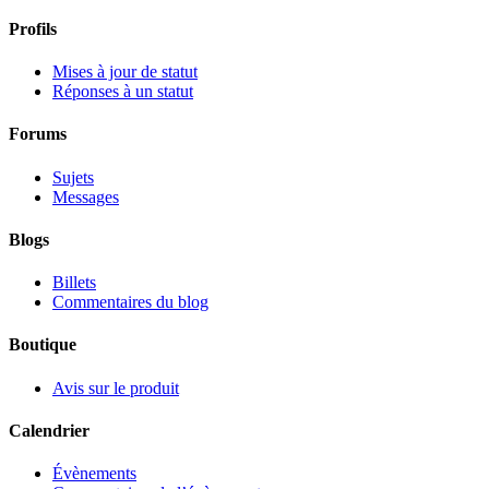
Profils
Mises à jour de statut
Réponses à un statut
Forums
Sujets
Messages
Blogs
Billets
Commentaires du blog
Boutique
Avis sur le produit
Calendrier
Évènements