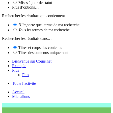
Mises à jour de statut
Plus d’options…
Rechercher les résultats qui contiennent…
N’importe
quel terme de ma recherche
Tous
les termes de ma recherche
Rechercher les résultats dans…
Titres et corps des contenus
Titres des contenus uniquement
Bienvenue sur Cours.net
Exemple
Plus
Plus
Toute l’activité
Accueil
Michailuns