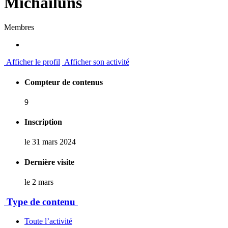
Michailuns
Membres
Afficher le profil
Afficher son activité
Compteur de contenus
9
Inscription
le 31 mars 2024
Dernière visite
le 2 mars
Type de contenu
Toute l’activité