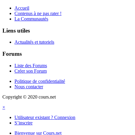
Accueil
Contenus à ne pas rater !
La Communautés
Liens utiles
Actualités et tutoriels
Forums
Liste des Forums
Créer son Forum
Politique de confidentialité
Nous contacter
Copyright © 2020 cours.net
×
Utilisateur existant ? Connexion
S’inscrire
Bienvenue sur Cours.net