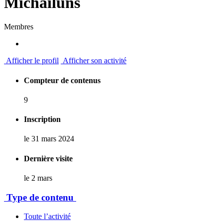
Michailuns
Membres
Afficher le profil
Afficher son activité
Compteur de contenus
9
Inscription
le 31 mars 2024
Dernière visite
le 2 mars
Type de contenu
Toute l’activité