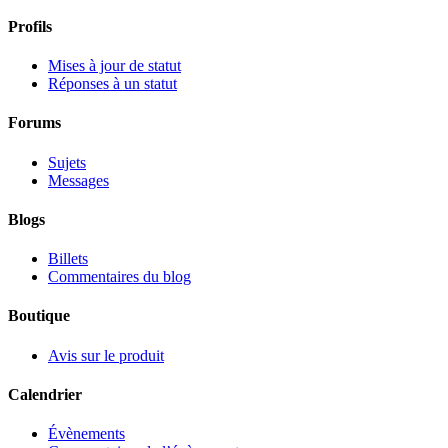
Profils
Mises à jour de statut
Réponses à un statut
Forums
Sujets
Messages
Blogs
Billets
Commentaires du blog
Boutique
Avis sur le produit
Calendrier
Évènements