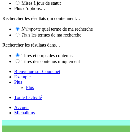
Mises à jour de statut
Plus d’options…
Rechercher les résultats qui contiennent…
N’importe
quel terme de ma recherche
Tous
les termes de ma recherche
Rechercher les résultats dans…
Titres et corps des contenus
Titres des contenus uniquement
Bienvenue sur Cours.net
Exemple
Plus
Plus
Toute l’activité
Accueil
Michailuns