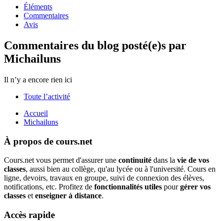
Éléments
Commentaires
Avis
Commentaires du blog posté(e)s par
Michailuns
Il n’y a encore rien ici
Toute l’activité
Accueil
Michailuns
À propos de cours.net
Cours.net vous permet d'assurer une
continuité
dans la
vie de vos
classes
, aussi bien au collège, qu'au lycée ou à l'université. Cours en
ligne, devoirs, travaux en groupe, suivi de connexion des élèves,
notifications, etc. Profitez de
fonctionnalités utiles
pour
gérer vos
classes
et
enseigner à distance
.
Accès rapide