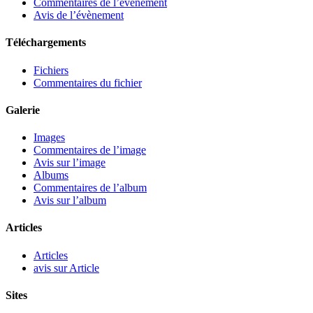
Commentaires de l’évènement
Avis de l’évènement
Téléchargements
Fichiers
Commentaires du fichier
Galerie
Images
Commentaires de l’image
Avis sur l’image
Albums
Commentaires de l’album
Avis sur l’album
Articles
Articles
avis sur Article
Sites