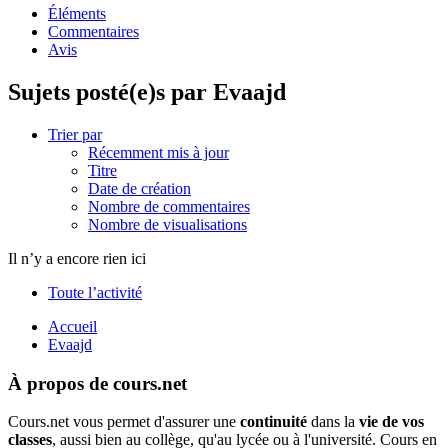
Éléments
Commentaires
Avis
Sujets posté(e)s par Evaajd
Trier par
Récemment mis à jour
Titre
Date de création
Nombre de commentaires
Nombre de visualisations
Il n’y a encore rien ici
Toute l’activité
Accueil
Evaajd
À propos de cours.net
Cours.net vous permet d'assurer une
continuité
dans la
vie de vos
classes
, aussi bien au collège, qu'au lycée ou à l'université. Cours en