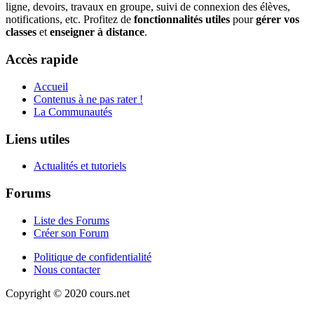
ligne, devoirs, travaux en groupe, suivi de connexion des élèves,
notifications, etc. Profitez de
fonctionnalités utiles
pour
gérer vos
classes
et
enseigner à distance
.
Accès rapide
Accueil
Contenus à ne pas rater !
La Communautés
Liens utiles
Actualités et tutoriels
Forums
Liste des Forums
Créer son Forum
Politique de confidentialité
Nous contacter
Copyright © 2020 cours.net