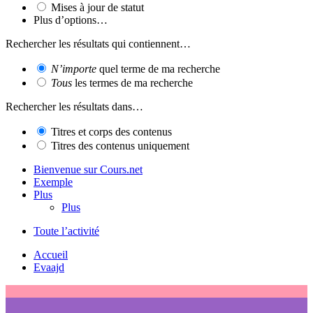
Mises à jour de statut
Plus d’options…
Rechercher les résultats qui contiennent…
N’importe
quel terme de ma recherche
Tous
les termes de ma recherche
Rechercher les résultats dans…
Titres et corps des contenus
Titres des contenus uniquement
Bienvenue sur Cours.net
Exemple
Plus
Plus
Toute l’activité
Accueil
Evaajd