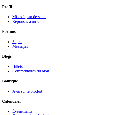
Profils
Mises à jour de statut
Réponses à un statut
Forums
Sujets
Messages
Blogs
Billets
Commentaires du blog
Boutique
Avis sur le produit
Calendrier
Évènements