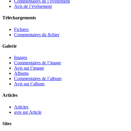
Commentaires de l’évènement
Avis de l’évènement
Téléchargements
Fichiers
Commentaires du fichier
Galerie
Images
Commentaires de l’image
Avis sur l’image
Albums
Commentaires de l’album
Avis sur l’album
Articles
Articles
avis sur Article
Sites