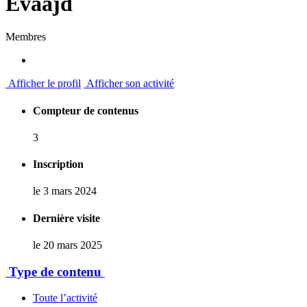
Evaajd
Membres
Afficher le profil
Afficher son activité
Compteur de contenus
3
Inscription
le 3 mars 2024
Dernière visite
le 20 mars 2025
Type de contenu
Toute l’activité