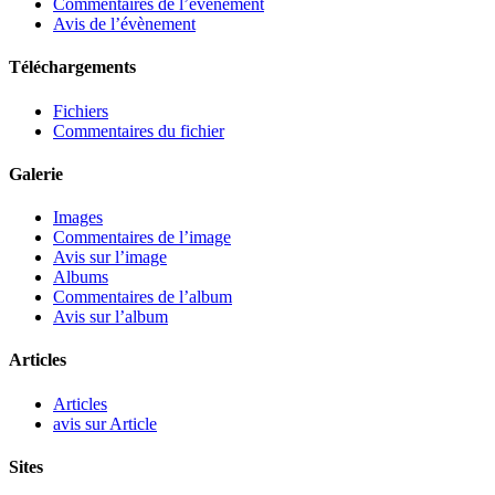
Commentaires de l’évènement
Avis de l’évènement
Téléchargements
Fichiers
Commentaires du fichier
Galerie
Images
Commentaires de l’image
Avis sur l’image
Albums
Commentaires de l’album
Avis sur l’album
Articles
Articles
avis sur Article
Sites