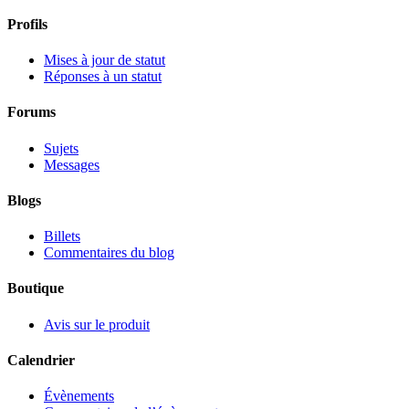
Profils
Mises à jour de statut
Réponses à un statut
Forums
Sujets
Messages
Blogs
Billets
Commentaires du blog
Boutique
Avis sur le produit
Calendrier
Évènements