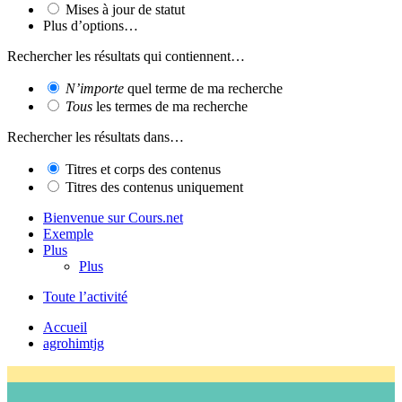
Mises à jour de statut
Plus d’options…
Rechercher les résultats qui contiennent…
N’importe
quel terme de ma recherche
Tous
les termes de ma recherche
Rechercher les résultats dans…
Titres et corps des contenus
Titres des contenus uniquement
Bienvenue sur Cours.net
Exemple
Plus
Plus
Toute l’activité
Accueil
agrohimtjg