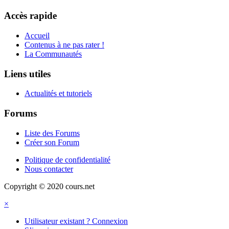
Accès rapide
Accueil
Contenus à ne pas rater !
La Communautés
Liens utiles
Actualités et tutoriels
Forums
Liste des Forums
Créer son Forum
Politique de confidentialité
Nous contacter
Copyright © 2020 cours.net
×
Utilisateur existant ? Connexion