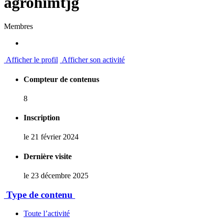
agrohimtjg
Membres
Afficher le profil
Afficher son activité
Compteur de contenus
8
Inscription
le 21 février 2024
Dernière visite
le 23 décembre 2025
Type de contenu
Toute l’activité